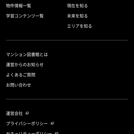
物件情報一覧
現在を知る
学習コンテンツ一覧
未来を知る
エリアを知る
マンション図書館とは
運営からのお知らせ
よくあるご質問
お問い合わせ
運営会社
プライバシーポリシー
セキュリティーポリシー