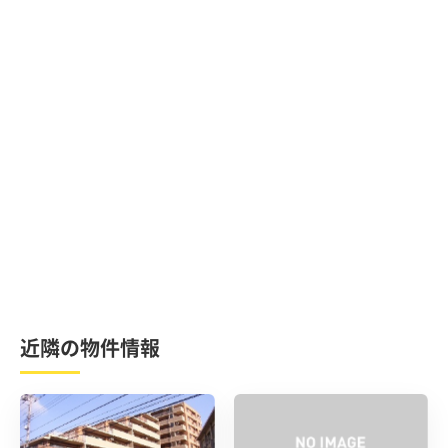
近隣の物件情報