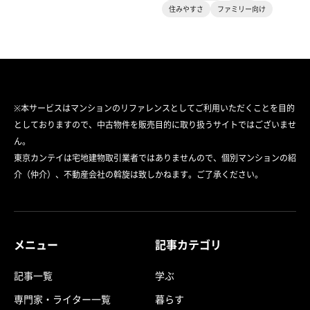
住みやすさ
ファミリー向け
※本サービスはマンションのリファレンスとしてご利用いただくことを目的
としておりますので、中古物件を販売目的に取り扱うサイトではございませ
ん。
東京カンテイは宅地建物取引業者ではありませんので、個別マンションの紹
介（仲介）、不動産会社の斡旋は致しかねます。ご了承ください。
メニュー
記事カテゴリ
記事一覧
学ぶ
専門家・ライター一覧
暮らす