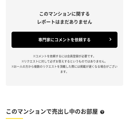
このマンションに関する
レポートはまだありません
専門家にコメントを依頼する
※コメントを依頼するには会員登録が必要です。
※リクエストに対して必ずお答えするというものではありません。
※お一人の方から複数のリクエストを頂戴した際には掲載が遅くなる場合がござい
ます。
このマンションで売出し中のお部屋