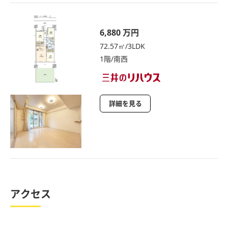
6,880 万円
72.57㎡/3LDK
1階/南西
詳細を見る
アクセス