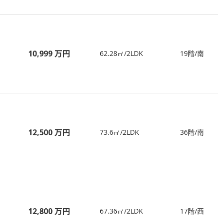
10,999 万円
62.28㎡/2LDK
19階/南
12,500 万円
73.6㎡/2LDK
36階/南
12,800 万円
67.36㎡/2LDK
17階/西