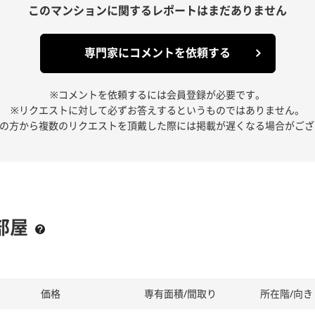
このマンションに関する
レポートはまだありません
専門家にコメントを依頼する
※コメントを依頼するには会員登録が必要です。
※リクエストに対して必ずお答えするというものではありません。
人の方から複数のリクエストを頂戴した際には掲載が遅くなる場合がござ
部屋
価格
専有面積/間取り
所在階/向き