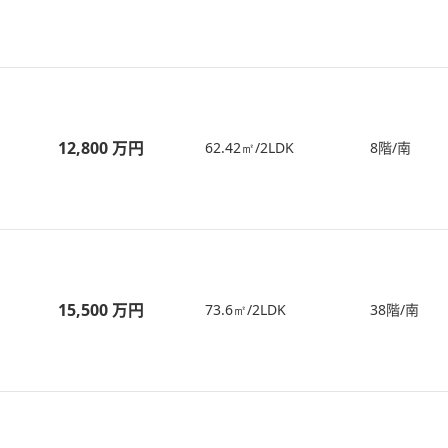
12,800 万円
62.42㎡/2LDK
8階/南
15,500 万円
73.6㎡/2LDK
38階/南