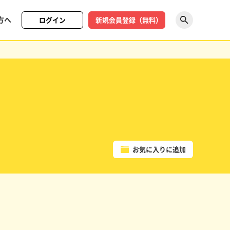
方へ
ログイン
新規会員登録（無料）
探す
お気に入りに追加