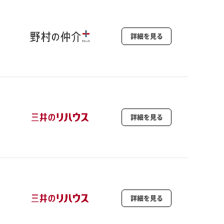
詳細を見る
詳細を見る
詳細を見る