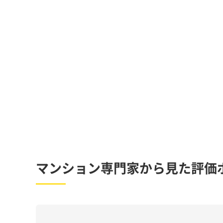
マンション専門家から見た評価