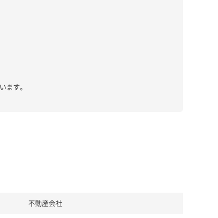
います。
不動産会社