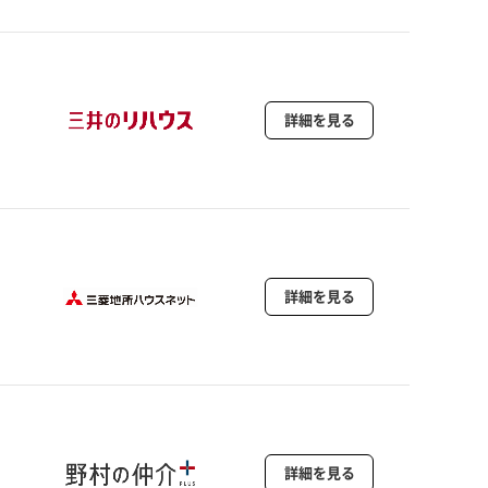
詳細を見る
詳細を見る
詳細を見る