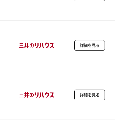
詳細を見る
詳細を見る