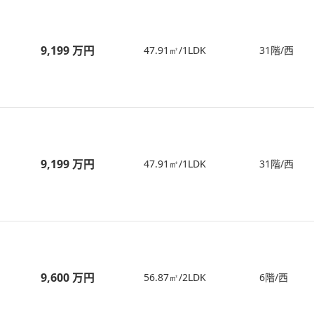
9,199 万円
47.91㎡/1LDK
31階/西
9,199 万円
47.91㎡/1LDK
31階/西
9,600 万円
56.87㎡/2LDK
6階/西