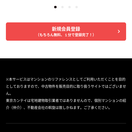
新規会員登録
（もちろん無料、１分で登録完了！）
※本サービスはマンションのリファレンスとしてご利用いただくことを目的
としておりますので、中古物件を販売目的に取り扱うサイトではございませ
ん。
東京カンテイは宅地建物取引業者ではありませんので、個別マンションの紹
介（仲介）、不動産会社の斡旋は致しかねます。ご了承ください。