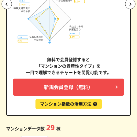
無料で会員登録すると
「マンションの資産性タイプ」を
一目で理解できるチャートを閲覧可能です。
新規会員登録（無料）
マンション指数の活用方法
29
マンションデータ数
棟