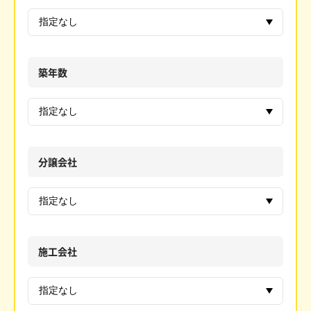
築年数
分譲会社
施工会社