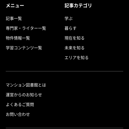
メニュー
記事カテゴリ
記事一覧
学ぶ
専門家・ライター一覧
暮らす
物件情報一覧
現在を知る
学習コンテンツ一覧
未来を知る
エリアを知る
マンション図書館とは
運営からのお知らせ
よくあるご質問
お問い合わせ