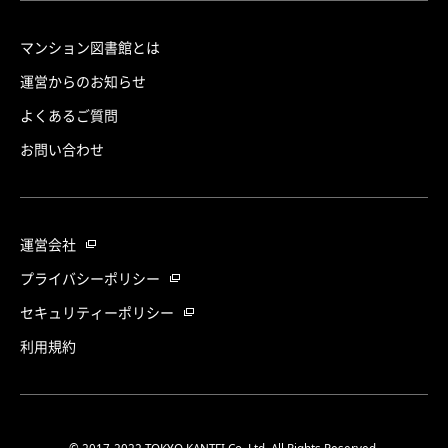
マンション図書館とは
運営からのお知らせ
よくあるご質問
お問い合わせ
運営会社
プライバシーポリシー
セキュリティーポリシー
利用規約