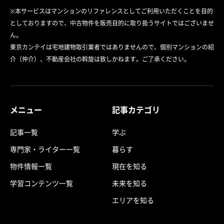
※本サービスはマンションのリファレンスとしてご利用いただくことを目的
としておりますので、中古物件を販売目的に取り扱うサイトではございませ
ん。
東京カンテイは宅地建物取引業者ではありませんので、個別マンションの紹
介（仲介）、不動産会社の斡旋は致しかねます。ご了承ください。
メニュー
記事カテゴリ
記事一覧
学ぶ
専門家・ライター一覧
暮らす
物件情報一覧
現在を知る
学習コンテンツ一覧
未来を知る
エリアを知る