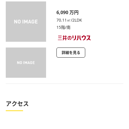
6,090 万円
70.11㎡/2LDK
15階/南
詳細を見る
アクセス