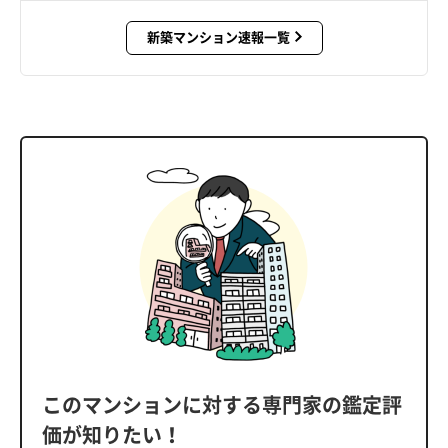
新築マンション速報一覧
このマンションに対する専門家の鑑定評
価が知りたい！