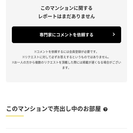
このマンションに関する
レポートはまだありません
専門家にコメントを依頼する
※コメントを依頼するには会員登録が必要です。
※リクエストに対して必ずお答えするというものではありません。
※お一人の方から複数のリクエストを頂戴した際には掲載が遅くなる場合がござい
ます。
このマンションで売出し中のお部屋