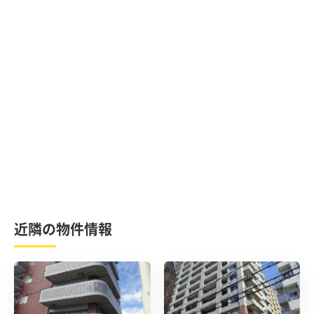
近隣の物件情報