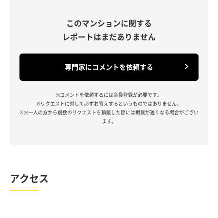
このマンションに関する
レポートはまだありません
専門家にコメントを依頼する
※コメントを依頼するには会員登録が必要です。
※リクエストに対して必ずお答えするというものではありません。
※お一人の方から複数のリクエストを頂戴した際には掲載が遅くなる場合がござい
ます。
アクセス