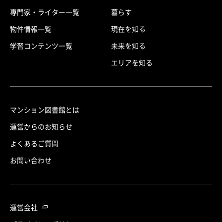
専門家・ライター一覧
暮らす
物件情報一覧
現在を知る
学習コンテンツ一覧
未来を知る
エリアを知る
マンション図書館とは
運営からのお知らせ
よくあるご質問
お問い合わせ
運営会社