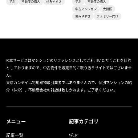
学ぶ
不動産の購入
住みやすさ
学ぶ
不動産の購入
中古マンション
大田区
住みやすさ
ファミリー向け
※本サービスはマンションのリファレンスとしてご利用いただくことを目的
としておりますので、中古物件を販売目的に取り扱うサイトではございませ
ん。
東京カンテイは宅地建物取引業者ではありませんので、個別マンションの紹
介（仲介）、不動産会社の斡旋は致しかねます。ご了承ください。
メニュー
記事カテゴリ
記事一覧
学ぶ