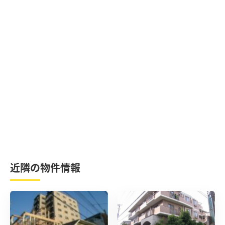
近隣の物件情報