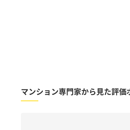
マンション専門家から見た評価