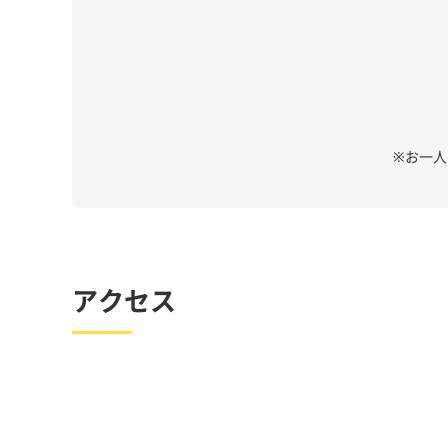
※お一
アクセス