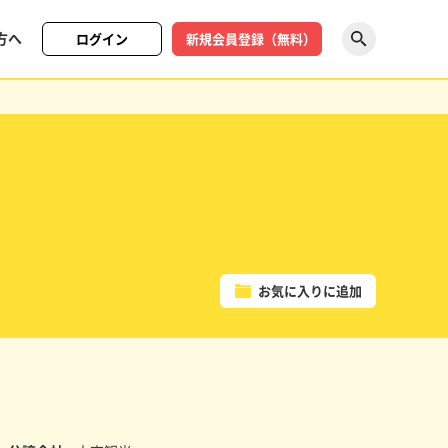
方へ
ログイン
新規会員登録（無料）
探す
お気に入りに追加