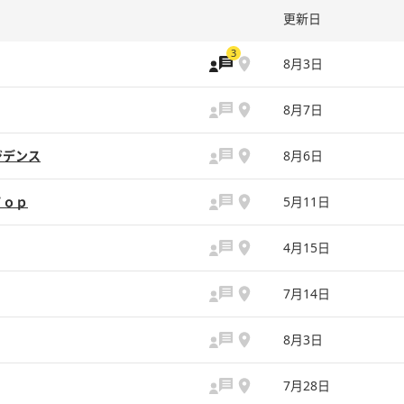
更新日
3
8月3日
8月7日
ジデンス
8月6日
Ｔｏｐ
5月11日
4月15日
7月14日
8月3日
7月28日