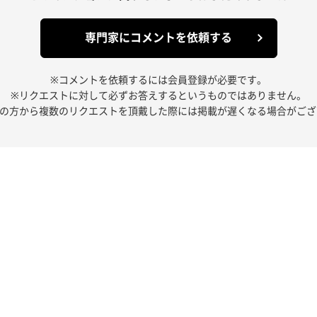
専門家にコメントを依頼する
※コメントを依頼するには会員登録が必要です。
※リクエストに対して必ずお答えするというものではありません。
人の方から複数のリクエストを頂戴した際には掲載が遅くなる場合がござ