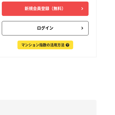
新規会員登録
（無料）
ログイン
マンション指数の活用方法