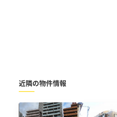
近隣の物件情報