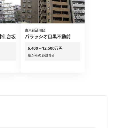
東京都品川区
井仙台坂
パラッシオ目黒不動前
6,400～12,500万円
駅からの距離 5分