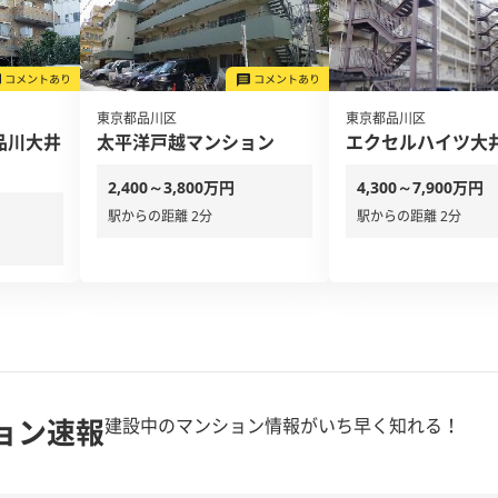
東京都品川区
東京都品川区
品川大井
太平洋戸越マンション
エクセルハイツ大
2,400～3,800万円
4,300～7,900万円
駅からの距離 2分
駅からの距離 2分
ョン速報
建設中のマンション情報がいち早く知れる！