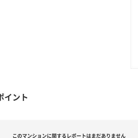
ポイント
このマンションに関する
レポートはまだありません