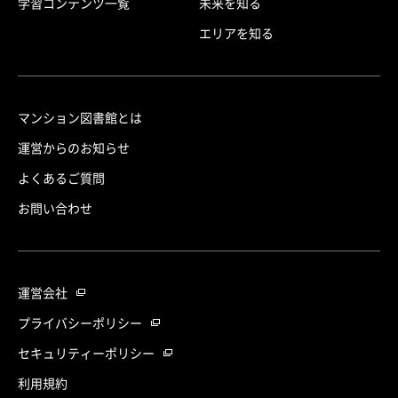
学習コンテンツ一覧
未来を知る
エリアを知る
マンション図書館とは
運営からのお知らせ
よくあるご質問
お問い合わせ
運営会社
プライバシーポリシー
セキュリティーポリシー
利用規約