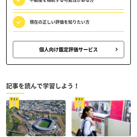
現在の正しい評価を
知りたい方
個人向け鑑定評価サービス
記事を読んで学習しよう！
テスト
テスト