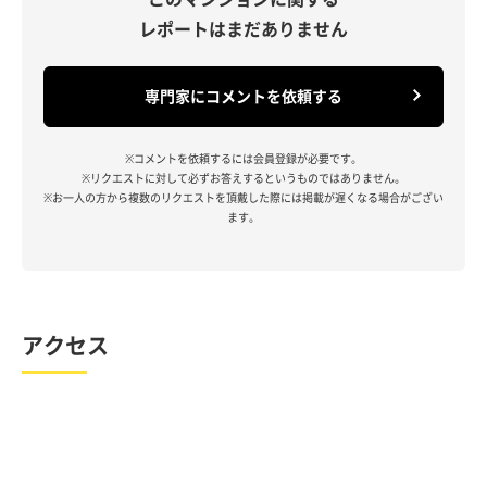
レポートはまだありません
専門家にコメントを依頼する
※コメントを依頼するには会員登録が必要です。
※リクエストに対して必ずお答えするというものではありません。
※お一人の方から複数のリクエストを頂戴した際には掲載が遅くなる場合がござい
ます。
アクセス