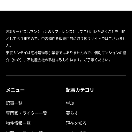
※本サービスはマンションのリファレンスとしてご利用いただくことを目的
としておりますので、中古物件を販売目的に取り扱うサイトではございませ
ん。
東京カンテイは宅地建物取引業者ではありませんので、個別マンションの紹
介（仲介）、不動産会社の斡旋は致しかねます。ご了承ください。
メニュー
記事カテゴリ
記事一覧
学ぶ
専門家・ライター一覧
暮らす
物件情報一覧
現在を知る