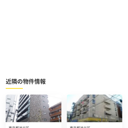
近隣の物件情報