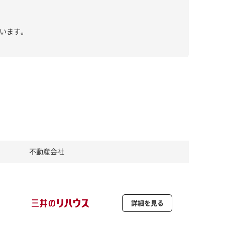
います。
不動産会社
詳細を見る