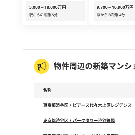
5,000～18,000万円
9,700～16,900万円
駅からの距離 5分
駅からの距離 4分
物件周辺の新築マンシ
名称
東京都渋谷区 / ピアース代々木上原レジデンス
東京都渋谷区 / パークタワー渋谷笹塚