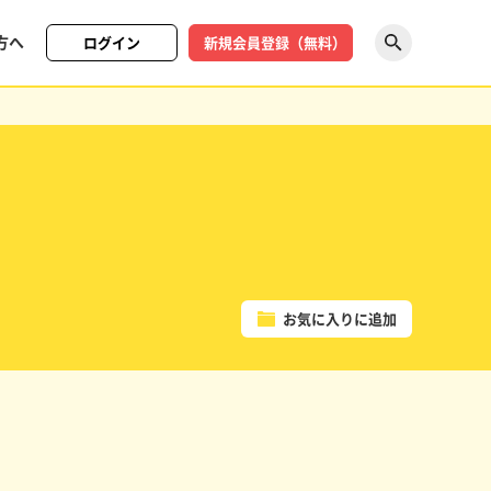
方へ
ログイン
新規会員登録（無料）
探す
お気に入りに追加