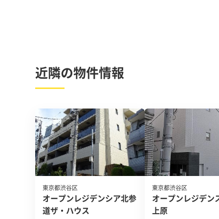
近隣の物件情報
東京都渋谷区
東京都渋谷区
オープンレジデンシア北参
オープンレジデン
道ザ・ハウス
上原