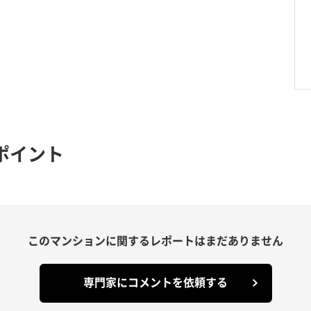
ポイント
このマンションに関する
レポートはまだありません
専門家にコメントを依頼する