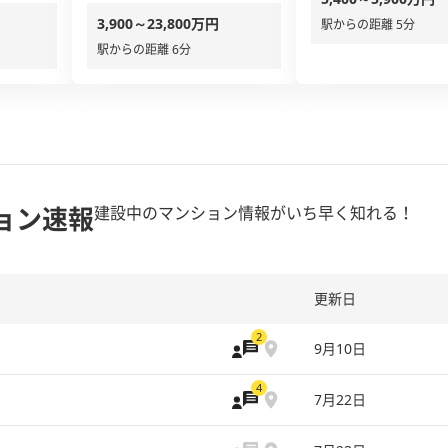
3,900～23,800万円
駅からの距離 5分
駅からの距離 6分
ョン速報
建設中のマンション情報がいち早く知れる！
更新日
2
9月10日
4
7月22日