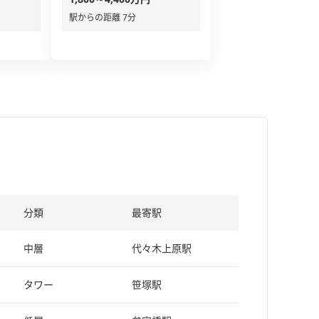
駅からの距離 7分
分類
最寄駅
中層
代々木上原駅
タワー
笹塚駅