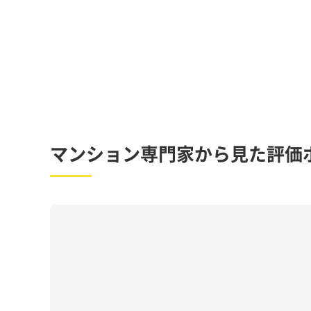
マンション専門家から見た評価