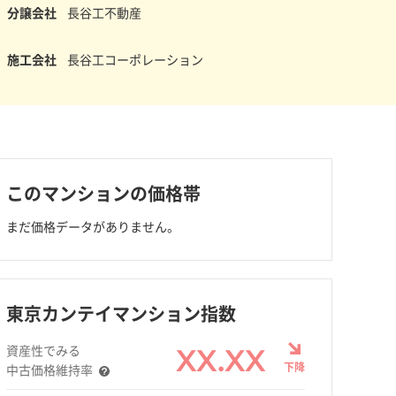
分譲会社
長谷工不動産
施工会社
長谷工コーポレーション
このマンションの価格帯
まだ価格データがありません。
東京カンテイマンション指数
資産性でみる
XX.XX
下降
中古価格維持率