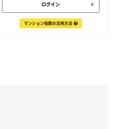
ログイン
マンション指数の活用方法