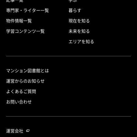
専門家・ライター一覧
暮らす
物件情報一覧
現在を知る
学習コンテンツ一覧
未来を知る
エリアを知る
マンション図書館とは
運営からのお知らせ
よくあるご質問
お問い合わせ
運営会社