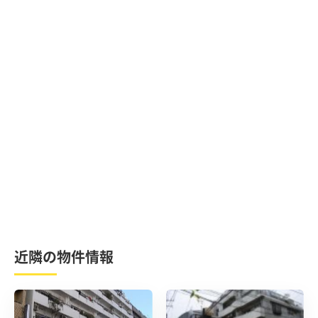
近隣の物件情報