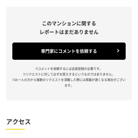
このマンションに関する
レポートはまだありません
専門家にコメントを依頼する
※コメントを依頼するには会員登録が必要です。
※リクエストに対して必ずお答えするというものではありません。
※お一人の方から複数のリクエストを頂戴した際には掲載が遅くなる場合がござい
ます。
アクセス