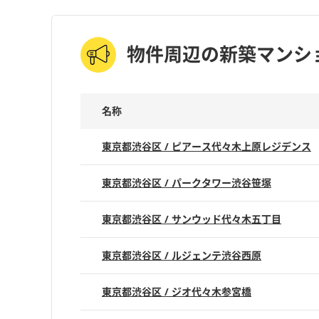
物件周辺の新築マンシ
名称
東京都渋谷区 / ピアース代々木上原レジデンス
東京都渋谷区 / パークタワー渋谷笹塚
東京都渋谷区 / サンウッド代々木五丁目
東京都渋谷区 / ルジェンテ渋谷西原
東京都渋谷区 / ジオ代々木参宮橋