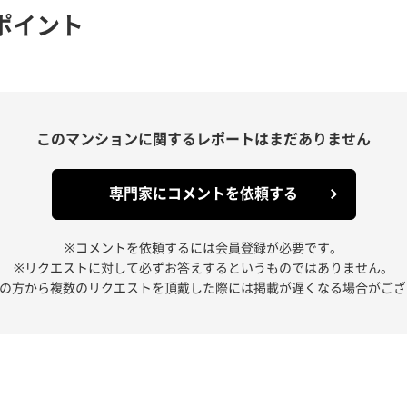
ポイント
このマンションに関する
レポートはまだありません
専門家にコメントを依頼する
※コメントを依頼するには会員登録が必要です。
※リクエストに対して必ずお答えするというものではありません。
人の方から複数のリクエストを頂戴した際には掲載が遅くなる場合がござ