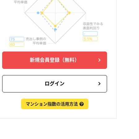
新規会員登録
（無料）
ログイン
マンション指数の活用方法