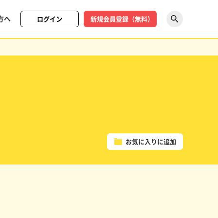
方へ
ログイン
新規会員登録（無料）
探す
お気に入りに追加