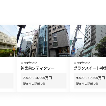
東京都渋谷区
東京都渋谷区
神宮前シティタワー
グランスイート神
7,800～34,000万円
9,800～19,300万円
駅からの距離 7分
駅からの距離 7分