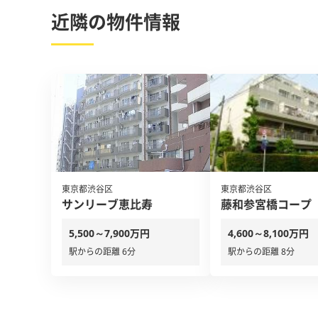
近隣の物件情報
東京都渋谷区
東京都渋谷区
サンリーブ恵比寿
藤和参宮橋コープ
5,500～7,900万円
4,600～8,100万円
駅からの距離 6分
駅からの距離 8分