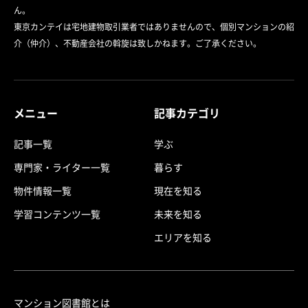
ん。
東京カンテイは宅地建物取引業者ではありませんので、個別マンションの紹
介（仲介）、不動産会社の斡旋は致しかねます。ご了承ください。
メニュー
記事カテゴリ
記事一覧
学ぶ
専門家・ライター一覧
暮らす
物件情報一覧
現在を知る
学習コンテンツ一覧
未来を知る
エリアを知る
マンション図書館とは