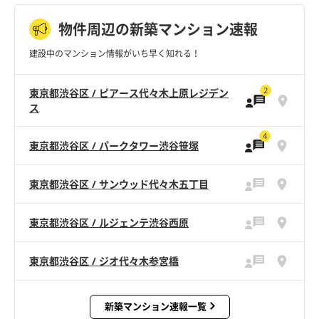
物件周辺の新築マンション速報
建設中のマンション情報がいち早く知れる！
2
東京都渋谷区 / ピアース代々木上原レジデン
ス
4
東京都渋谷区 / パークタワー渋谷笹塚
東京都渋谷区 / サンウッド代々木五丁目
東京都渋谷区 / ルジェンテ渋谷西原
東京都渋谷区 / ジオ代々木参宮橋
新築マンション速報一覧