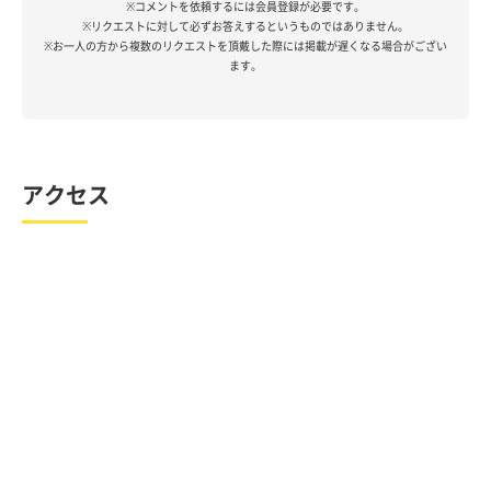
※コメントを依頼するには会員登録が必要です。
※リクエストに対して必ずお答えするというものではありません。
※お一人の方から複数のリクエストを頂戴した際には掲載が遅くなる場合がござい
ます。
アクセス