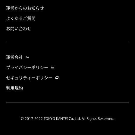
運営からのお知らせ
よくあるご質問
お問い合わせ
運営会社
プライバシーポリシー
セキュリティーポリシー
利用規約
© 2017-2022 TOKYO KANTEI Co.,Ltd. All Rights Reserved.