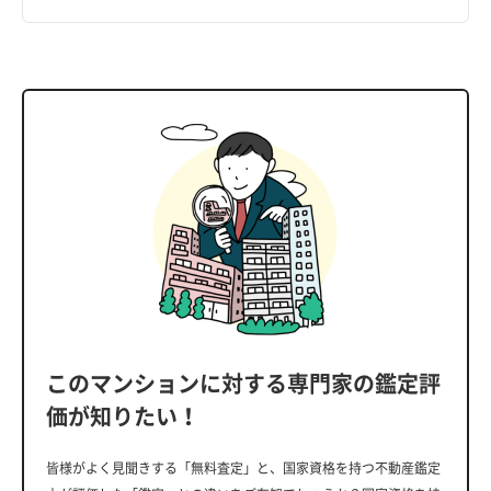
このマンションに対する専門家の鑑定評
価が知りたい！
皆様がよく見聞きする「無料査定」と、国家資格を持つ不動産鑑定