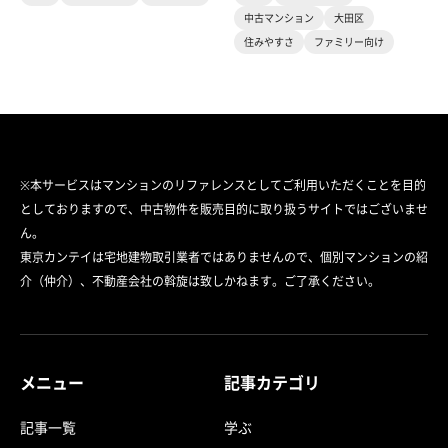
中古マンション
大田区
住みやすさ
ファミリー向け
※本サービスはマンションのリファレンスとしてご利用いただくことを目的
としておりますので、中古物件を販売目的に取り扱うサイトではございませ
ん。
東京カンテイは宅地建物取引業者ではありませんので、個別マンションの紹
介（仲介）、不動産会社の斡旋は致しかねます。ご了承ください。
メニュー
記事カテゴリ
記事一覧
学ぶ