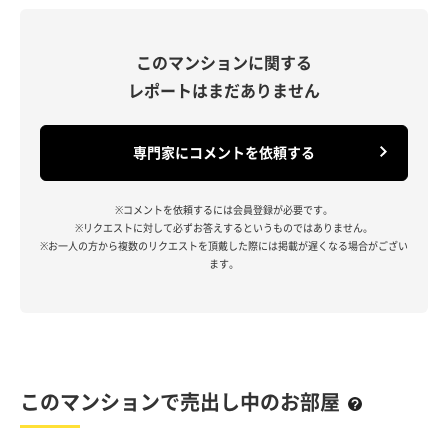
このマンションに関する
レポートはまだありません
専門家にコメントを依頼する
※コメントを依頼するには会員登録が必要です。
※リクエストに対して必ずお答えするというものではありません。
※お一人の方から複数のリクエストを頂戴した際には掲載が遅くなる場合がござい
ます。
このマンションで売出し中のお部屋