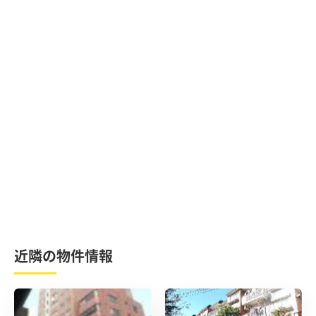
近隣の物件情報