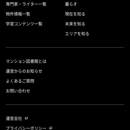
専門家・ライター一覧
暮らす
物件情報一覧
現在を知る
学習コンテンツ一覧
未来を知る
エリアを知る
マンション図書館とは
運営からのお知らせ
よくあるご質問
お問い合わせ
運営会社
プライバシーポリシー