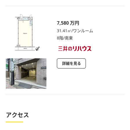
7,580 万円
31.41㎡/ワンルーム
8階/南東
詳細を見る
アクセス