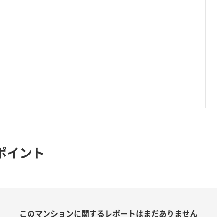
ポイント
このマンションに関する
レポートはまだありません