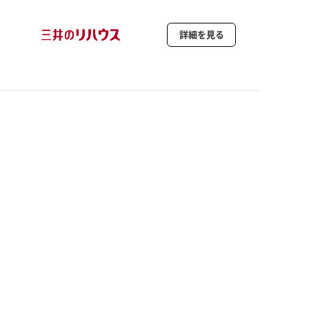
詳細を見る