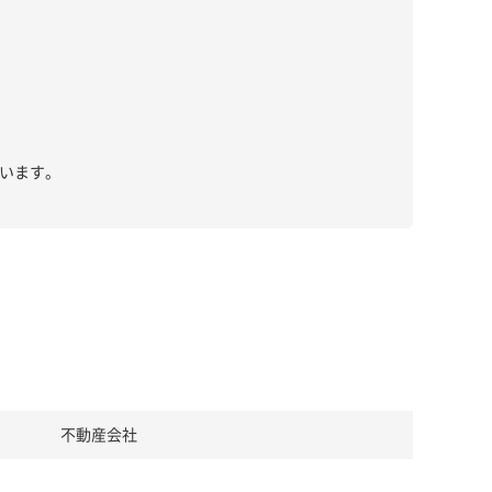
います。
不動産会社