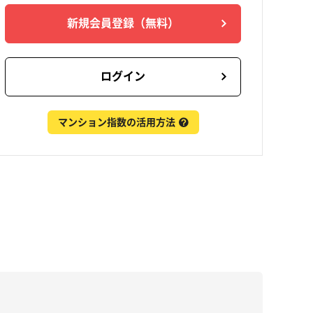
新規会員登録
（無料）
ログイン
マンション指数の活用方法