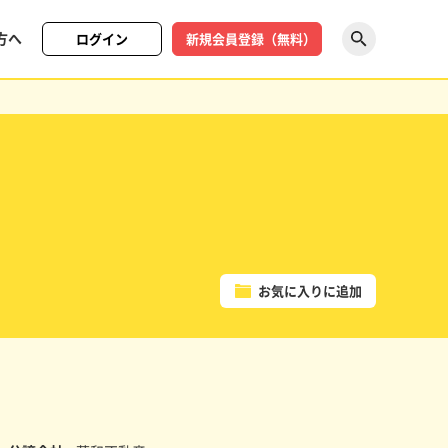
方へ
ログイン
新規会員登録（無料）
探す
お気に入りに追加