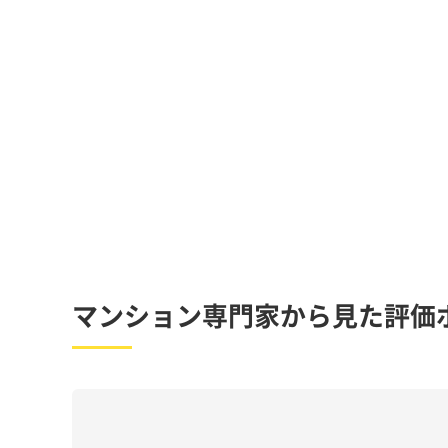
マンション専門家から見た評価