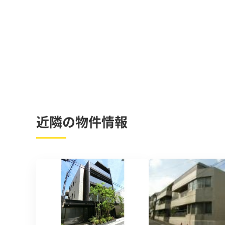
近隣の物件情報