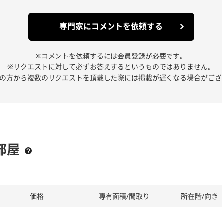
専門家にコメントを依頼する
※コメントを依頼するには会員登録が必要です。
※リクエストに対して必ずお答えするというものではありません。
人の方から複数のリクエストを頂戴した際には掲載が遅くなる場合がござ
部屋
価格
専有面積/間取り
所在階/向き