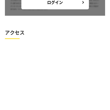
ログイン
アクセス