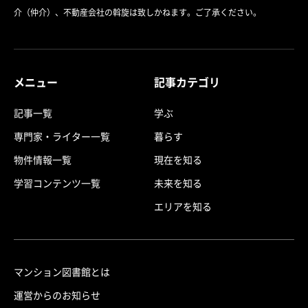
介（仲介）、不動産会社の斡旋は致しかねます。ご了承ください。
メニュー
記事カテゴリ
記事一覧
学ぶ
専門家・ライター一覧
暮らす
物件情報一覧
現在を知る
学習コンテンツ一覧
未来を知る
エリアを知る
マンション図書館とは
運営からのお知らせ