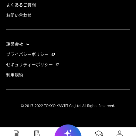
よくあるご質問
お問い合わせ
運営会社
プライバシーポリシー
セキュリティーポリシー
利用規約
© 2017-2022 TOKYO KANTEI Co.,Ltd. All Rights Reserved.