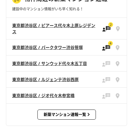
建設中のマンション情報がいち早く知れる！
2
東京都渋谷区 / ピアース代々木上原レジデン
ス
4
東京都渋谷区 / パークタワー渋谷笹塚
東京都渋谷区 / サンウッド代々木五丁目
東京都渋谷区 / ルジェンテ渋谷西原
東京都渋谷区 / ジオ代々木参宮橋
新築マンション速報一覧