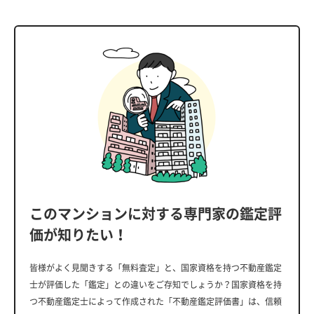
このマンションに対する専門家の鑑定評
価が知りたい！
皆様がよく見聞きする「無料査定」と、国家資格を持つ不動産鑑定
士が評価した「鑑定」との違いをご存知でしょうか？国家資格を持
つ不動産鑑定士によって作成された「不動産鑑定評価書」は、信頼