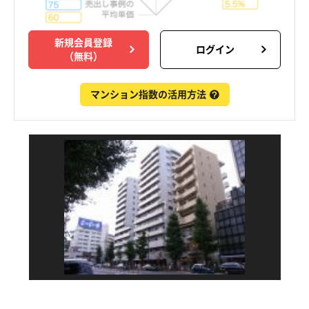
新規会員登録
ログイン
（無料）
マンション指数の活用方法