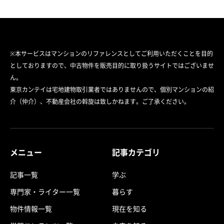
※本サービスはマンションのリファレンスとしてご利用いただくことを目的
としておりますので、中古物件を販売目的に取り扱うサイトではございませ
ん。
東京カンテイは宅地建物取引業者ではありませんので、個別マンションの紹
介（仲介）、不動産会社の斡旋は致しかねます。ご了承ください。
メニュー
記事カテゴリ
記事一覧
学ぶ
専門家・ライター一覧
暮らす
物件情報一覧
現在を知る