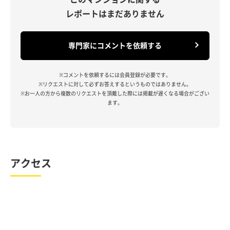
レポートはまだありません
専門家にコメントを依頼する
※コメントを依頼するには会員登録が必要です。
※リクエストに対して必ずお答えするというものではありません。
※お一人の方から複数のリクエストを頂戴した際には掲載が遅くなる場合がござい
ます。
アクセス