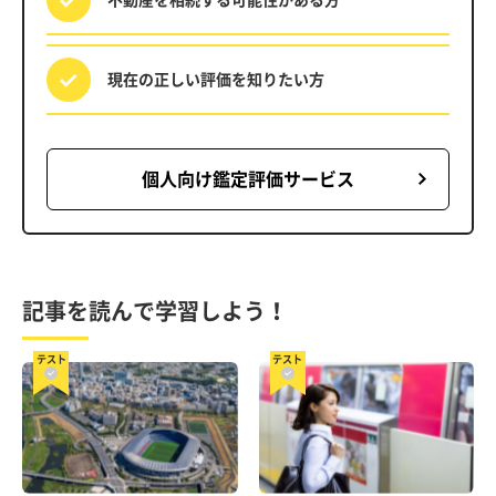
現在の正しい評価を
知りたい方
個人向け鑑定評価サービス
記事を読んで学習しよう！
テスト
テスト