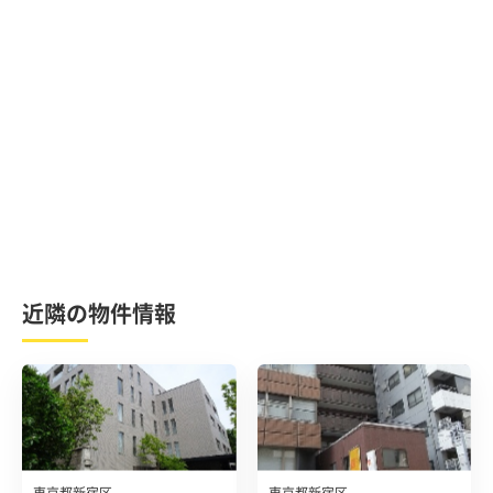
近隣の物件情報