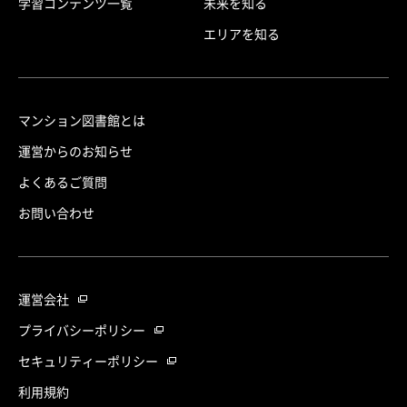
学習コンテンツ一覧
未来を知る
エリアを知る
マンション図書館とは
運営からのお知らせ
よくあるご質問
お問い合わせ
運営会社
プライバシーポリシー
セキュリティーポリシー
利用規約