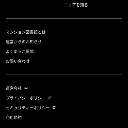
エリアを知る
マンション図書館とは
運営からのお知らせ
よくあるご質問
お問い合わせ
運営会社
プライバシーポリシー
セキュリティーポリシー
利用規約