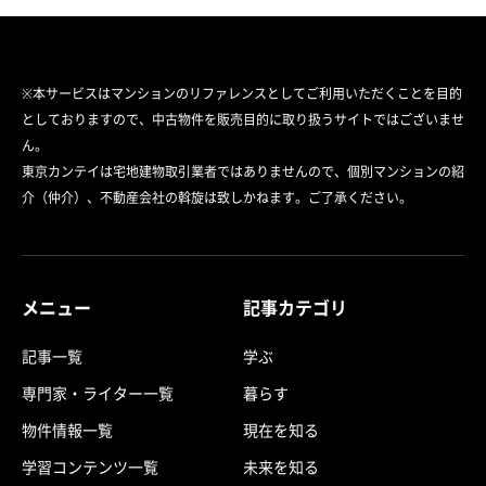
※本サービスはマンションのリファレンスとしてご利用いただくことを目的
としておりますので、中古物件を販売目的に取り扱うサイトではございませ
ん。
東京カンテイは宅地建物取引業者ではありませんので、個別マンションの紹
介（仲介）、不動産会社の斡旋は致しかねます。ご了承ください。
メニュー
記事カテゴリ
記事一覧
学ぶ
専門家・ライター一覧
暮らす
物件情報一覧
現在を知る
学習コンテンツ一覧
未来を知る