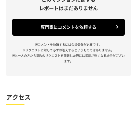
レポートはまだありません
専門家にコメントを依頼する
※コメントを依頼するには会員登録が必要です。
※リクエストに対して必ずお答えするというものではありません。
※お一人の方から複数のリクエストを頂戴した際には掲載が遅くなる場合がござい
ます。
アクセス