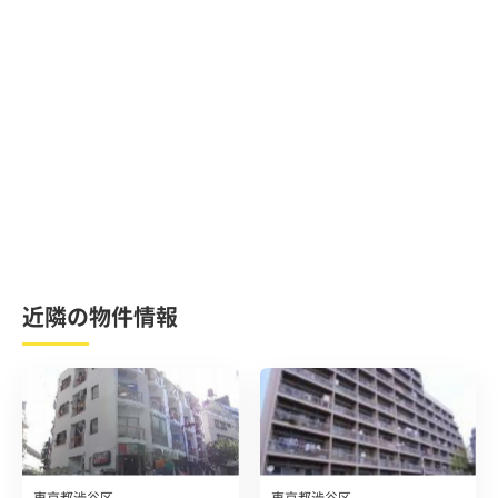
近隣の物件情報