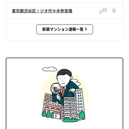
東京都渋谷区 / ジオ代々木参宮橋
新築マンション速報一覧