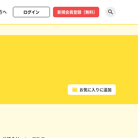
方へ
ログイン
新規会員登録（無料）
探す
お気に入りに追加