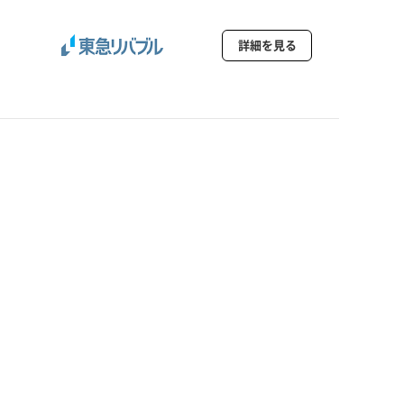
詳細を見る