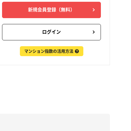
新規会員登録
（無料）
ログイン
マンション指数の活用方法