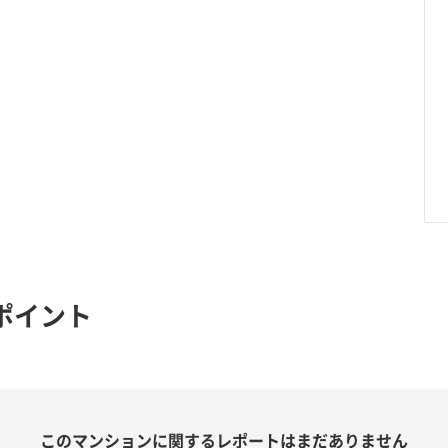
ポイント
このマンションに関する
レポートはまだありません