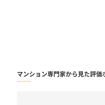
マンション専門家から見た評価