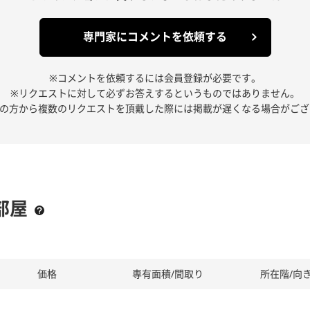
専門家にコメントを依頼する
※コメントを依頼するには会員登録が必要です。
※リクエストに対して必ずお答えするというものではありません。
人の方から複数のリクエストを頂戴した際には掲載が遅くなる場合がござ
部屋
価格
専有面積/間取り
所在階/向