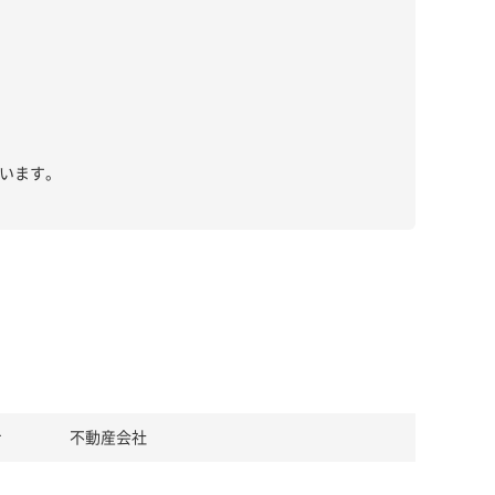
います。
き
不動産会社