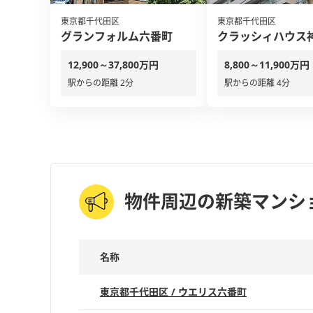
東京都千代田区
東京都千代田区
グランフォルム六番町
クラッシィハウス
12,900～37,800万円
8,800～11,900万円
駅からの距離 2分
駅からの距離 4分
物件周辺の新築マンシ
名称
東京都千代田区 / ウエリス六番町