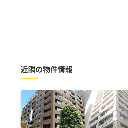
近隣の物件情報