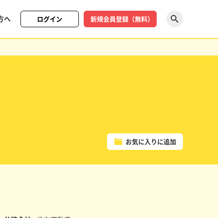
方へ
ログイン
新規会員登録（無料）
探す
お気に入りに追加