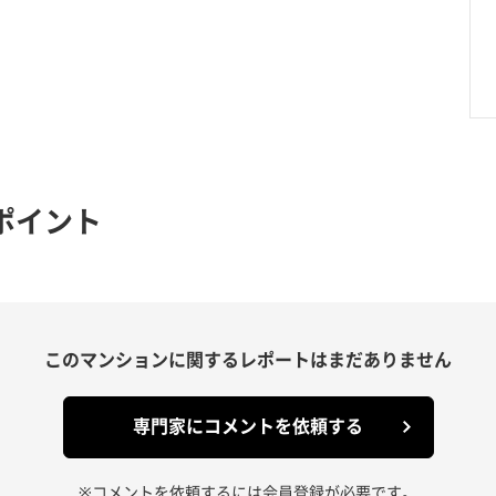
ポイント
このマンションに関する
レポートはまだありません
専門家にコメントを依頼する
※コメントを依頼するには会員登録が必要です。