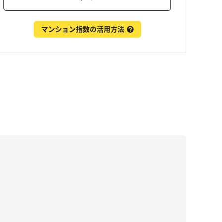
マンション指数の活用方法