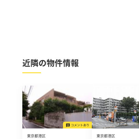
近隣の物件情報
東京都港区
東京都港区