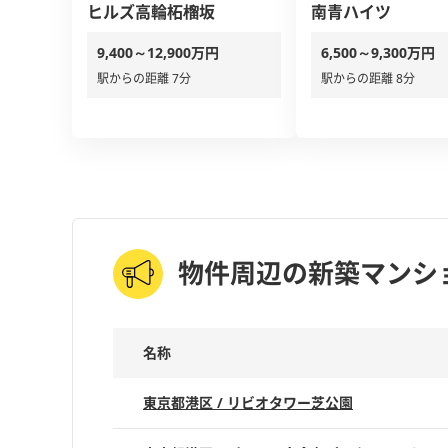
ヒルズ高輪柘榴坂
南青ハイツ
9,400～12,900万円
6,500～9,300万円
駅からの距離 7分
駅からの距離 8分
物件周辺の新築マンシ
名称
東京都港区 / リビオタワー芝公園