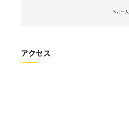
※お一
アクセス