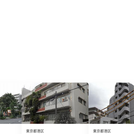
東京都港区
東京都港区