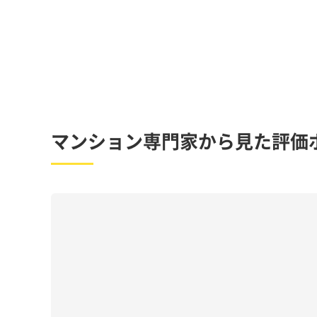
マンション専門家から見た評価