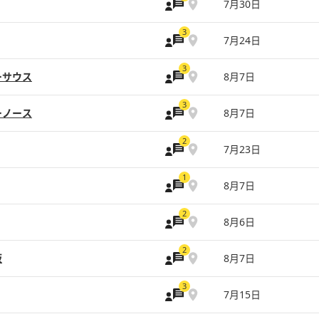
7月30日
3
7月24日
3
ーサウス
8月7日
3
ーノース
8月7日
2
7月23日
1
8月7日
2
8月6日
2
坂
8月7日
3
7月15日