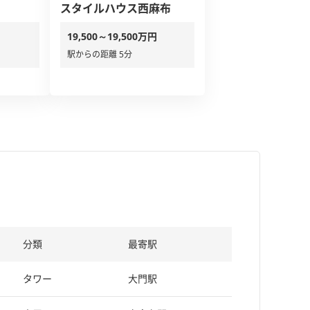
スタイルハウス西麻布
19,500～19,500万円
駅からの距離 5分
分類
最寄駅
タワー
大門駅