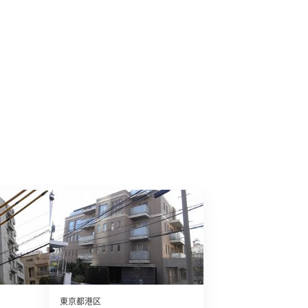
東京都港区