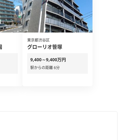
東京都渋谷区
園
グローリオ笹塚
9,400～9,400万円
駅からの距離 6分