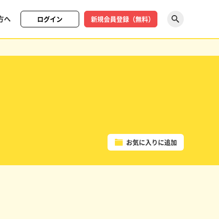
方へ
ログイン
新規会員登録（無料）
探す
お気に入りに追加