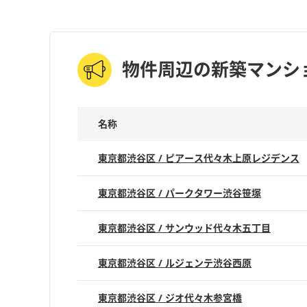
物件周辺の新築マンシ
名称
東京都渋谷区 / ピアース代々木上原レジデンス
東京都渋谷区 / パークタワー渋谷笹塚
東京都渋谷区 / サンウッド代々木五丁目
東京都渋谷区 / ルジェンテ渋谷西原
東京都渋谷区 / ジオ代々木参宮橋