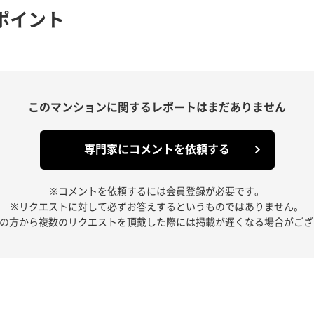
ポイント
このマンションに関する
レポートはまだありません
専門家にコメントを依頼する
※コメントを依頼するには会員登録が必要です。
※リクエストに対して必ずお答えするというものではありません。
人の方から複数のリクエストを頂戴した際には掲載が遅くなる場合がござ