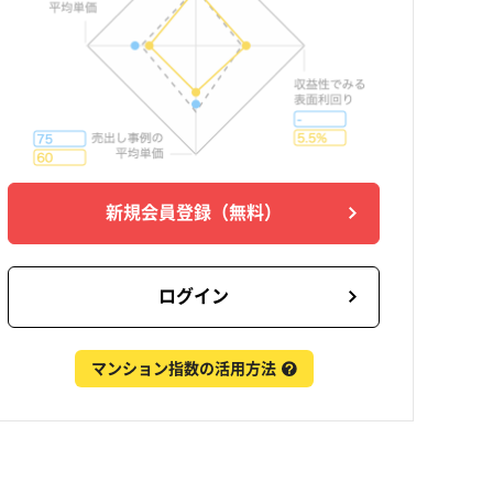
新規会員登録
（無料）
ログイン
マンション指数の活用方法