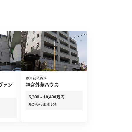
東京都渋谷区
ヴァン
神宮外苑ハウス
6,300～10,400万円
駅からの距離 9分