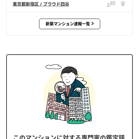
東京都新宿区 / プラウド四谷
新築マンション速報一覧
このマンションに対する専門家の鑑定評