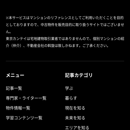
※本サービスはマンションのリファレンスとしてご利用いただくことを目的
としておりますので、中古物件を販売目的に取り扱うサイトではございませ
ん。
東京カンテイは宅地建物取引業者ではありませんので、個別マンションの紹
介（仲介）、不動産会社の斡旋は致しかねます。ご了承ください。
メニュー
記事カテゴリ
記事一覧
学ぶ
専門家・ライター一覧
暮らす
物件情報一覧
現在を知る
学習コンテンツ一覧
未来を知る
エリアを知る