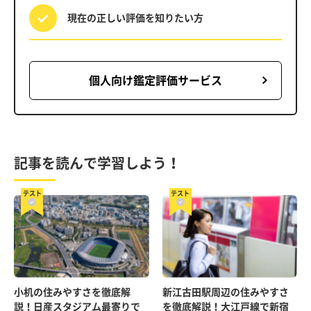
現在の正しい評価を
知りたい方
個人向け鑑定評価サービス
記事を読んで学習しよう！
テスト
テスト
小机の住みやすさを徹底解
新江古田駅周辺の住みやすさ
説！日産スタジアム最寄りで
を徹底解説！大江戸線で新宿