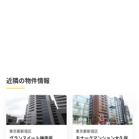
近隣の物件情報
東京都新宿区
東京都新宿区
グランスイート神楽坂
モナークマンション大久保