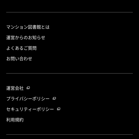
マンション図書館とは
運営からのお知らせ
よくあるご質問
お問い合わせ
運営会社
プライバシーポリシー
セキュリティーポリシー
利用規約