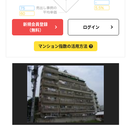
新規会員登録
ログイン
（無料）
マンション指数の活用方法