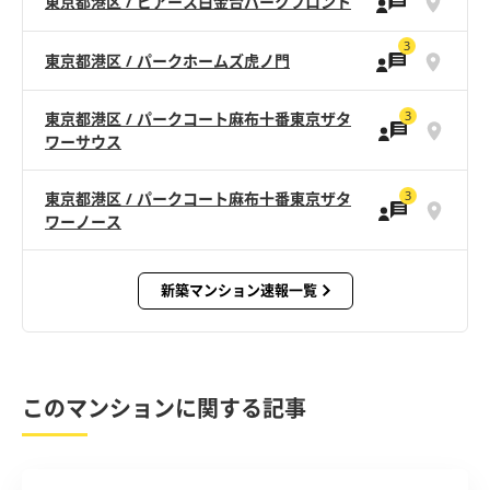
東京都港区 / ピアース白金台パークフロント
3
東京都港区 / パークホームズ虎ノ門
3
東京都港区 / パークコート麻布十番東京ザタ
ワーサウス
3
東京都港区 / パークコート麻布十番東京ザタ
ワーノース
新築マンション速報一覧
このマンションに関する記事