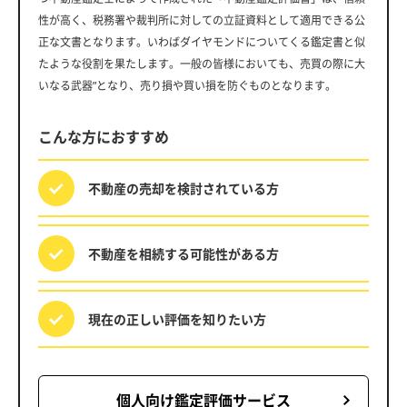
性が高く、税務署や裁判所に対しての立証資料として適用できる公
正な文書となります。いわばダイヤモンドについてくる鑑定書と似
たような役割を果たします。一般の皆様においても、売買の際に大
いなる武器”となり、売り損や買い損を防ぐものとなります。
こんな方におすすめ
不動産の売却を
検討されている方
不動産を相続する
可能性がある方
現在の正しい評価を
知りたい方
個人向け鑑定評価サービス