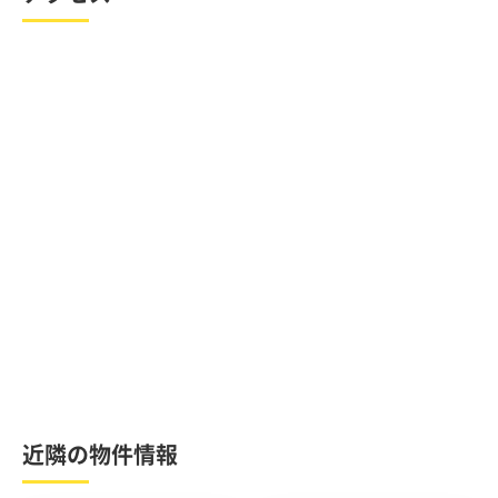
近隣の物件情報