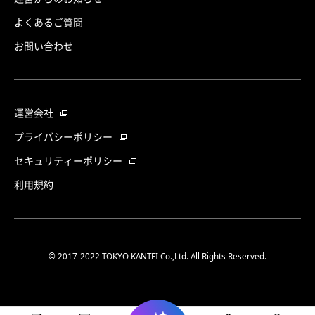
よくあるご質問
お問い合わせ
運営会社
プライバシーポリシー
セキュリティーポリシー
利用規約
© 2017-2022 TOKYO KANTEI Co.,Ltd. All Rights Reserved.