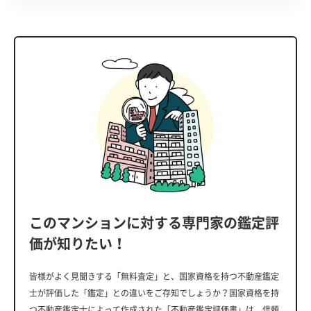
このマンションに対する専門家の鑑定評
価が知りたい！
皆様がよく見聞きする「無料査定」と、国家資格を持つ不動産鑑定
士が評価した「鑑定」との違いをご存知でしょうか？国家資格を持
つ不動産鑑定士によって作成された「不動産鑑定評価書」は、信頼