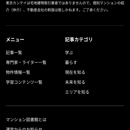
東京カンテイは宅地建物取引業者ではありませんので、個別マンションの紹
介（仲介）、不動産会社の斡旋は致しかねます。ご了承ください。
メニュー
記事カテゴリ
記事一覧
学ぶ
専門家・ライター一覧
暮らす
物件情報一覧
現在を知る
学習コンテンツ一覧
未来を知る
エリアを知る
マンション図書館とは
運営からのお知らせ