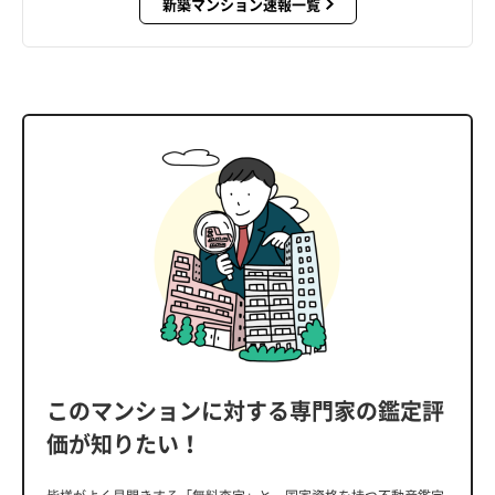
新築マンション速報一覧
このマンションに対する専門家の鑑定評
価が知りたい！