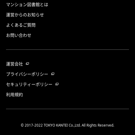
マンション図書館とは
運営からのお知らせ
よくあるご質問
お問い合わせ
運営会社
プライバシーポリシー
セキュリティーポリシー
利用規約
© 2017-2022 TOKYO KANTEI Co.,Ltd. All Rights Reserved.