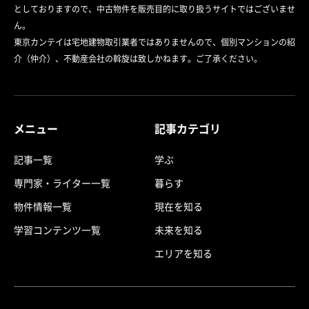
としておりますので、中古物件を販売目的に取り扱うサイトではございませ
ん。
東京カンテイは宅地建物取引業者ではありませんので、個別マンションの紹
介（仲介）、不動産会社の斡旋は致しかねます。ご了承ください。
メニュー
記事カテゴリ
記事一覧
学ぶ
専門家・ライター一覧
暮らす
物件情報一覧
現在を知る
学習コンテンツ一覧
未来を知る
エリアを知る