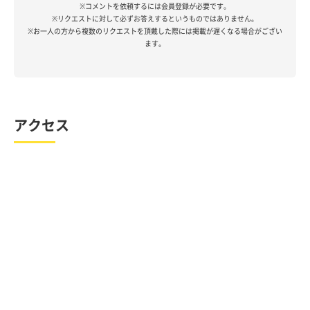
※コメントを依頼するには会員登録が必要です。
※リクエストに対して必ずお答えするというものではありません。
※お一人の方から複数のリクエストを頂戴した際には掲載が遅くなる場合がござい
ます。
アクセス