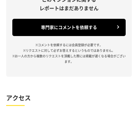
レポートはまだありません
専門家にコメントを依頼する
※コメントを依頼するには会員登録が必要です。
※リクエストに対して必ずお答えするというものではありません。
※お一人の方から複数のリクエストを頂戴した際には掲載が遅くなる場合がござい
ます。
アクセス