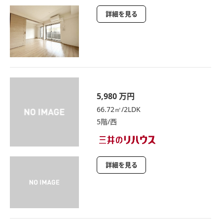
詳細を見る
5,980 万円
66.72㎡/2LDK
5階/西
詳細を見る