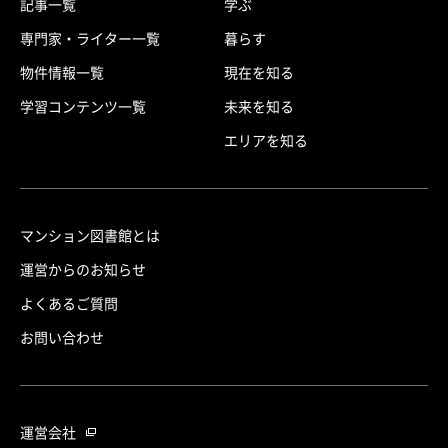
記事一覧
学ぶ
専門家・ライター一覧
暮らす
物件情報一覧
現在を知る
学習コンテンツ一覧
未来を知る
エリアを知る
マンション図書館とは
運営からのお知らせ
よくあるご質問
お問い合わせ
運営会社