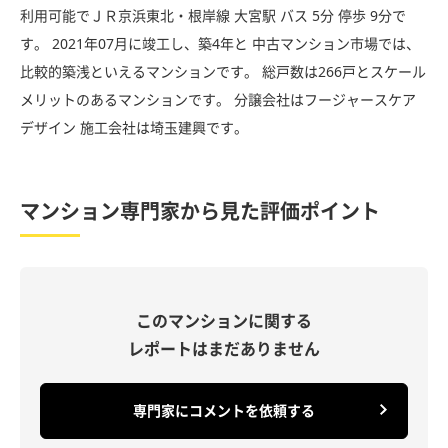
利用可能でＪＲ京浜東北・根岸線 大宮駅 バス 5分 停歩 9分で
す。 2021年07月に竣工し、築4年と 中古マンション市場では、
比較的築浅といえるマンションです。 総戸数は266戸とスケール
メリットのあるマンションです。 分譲会社はフージャースケア
デザイン 施工会社は埼玉建興です。
マンション専門家から見た評価ポイント
このマンションに関する
レポートはまだありません
専門家にコメントを依頼する