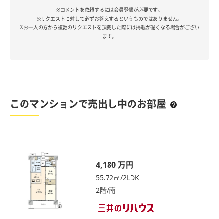
※コメントを依頼するには会員登録が必要です。
※リクエストに対して必ずお答えするというものではありません。
※お一人の方から複数のリクエストを頂戴した際には掲載が遅くなる場合がござい
ます。
このマンションで売出し中のお部屋
4,180 万円
55.72㎡/2LDK
2階/南