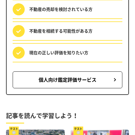
不動産の売却を
検討されている方
不動産を相続する
可能性がある方
現在の正しい評価を
知りたい方
個人向け鑑定評価サービス
記事を読んで学習しよう！
テスト
テスト