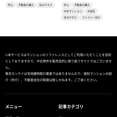
学ぶ
不動産の購入
住みやすさ
学ぶ
不動産の購入
中古マンション
大田区
住みやすさ
ファミリー向け
※本サービスはマンションのリファレンスとしてご利用いただくことを目的
としておりますので、中古物件を販売目的に取り扱うサイトではございませ
ん。
東京カンテイは宅地建物取引業者ではありませんので、個別マンションの紹
介（仲介）、不動産会社の斡旋は致しかねます。ご了承ください。
メニュー
記事カテゴリ