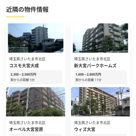
近隣の物件情報
埼玉県さいたま市北区
埼玉県さいたま市北区
コスモ大宮大成
新大宮パークホームズ
2,300～2,500万円
1,600～2,600万円
駅からの距離 5分
駅からの距離 11分
埼玉県さいたま市北区
埼玉県さいたま市北区
オーベル大宮宮原
ウィズ大宮