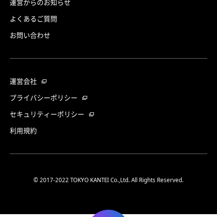
運営からのお知らせ
よくあるご質問
お問い合わせ
運営会社
プライバシーポリシー
セキュリティーポリシー
利用規約
© 2017-2022 TOKYO KANTEI Co.,Ltd. All Rights Reserved.