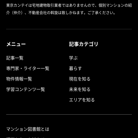
東京カンテイは宅地建物取引業者ではありませんので、個別マンションの紹
介（仲介）、不動産会社の斡旋は致しかねます。ご了承ください。
メニュー
記事カテゴリ
記事一覧
学ぶ
専門家・ライター一覧
暮らす
物件情報一覧
現在を知る
学習コンテンツ一覧
未来を知る
エリアを知る
マンション図書館とは