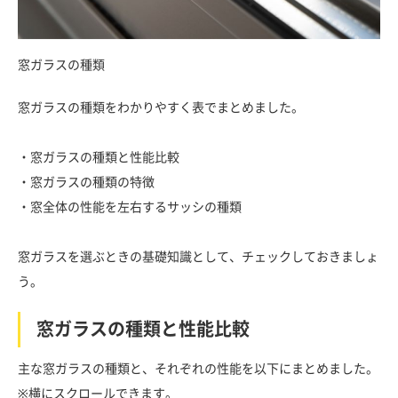
窓ガラスの種類
窓ガラスの種類をわかりやすく表でまとめました。
・窓ガラスの種類と性能比較
・窓ガラスの種類の特徴
・窓全体の性能を左右するサッシの種類
窓ガラスを選ぶときの基礎知識として、チェックしておきましょ
う。
窓ガラスの種類と性能比較
主な窓ガラスの種類と、それぞれの性能を以下にまとめました。
※横にスクロールできます。