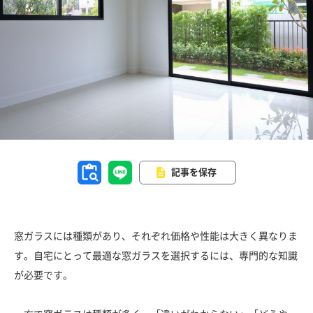
記事を保存
窓ガラスには種類があり、それぞれ価格や性能は大きく異なりま
す。自宅にとって最適な窓ガラスを選択するには、専門的な知識
が必要です。