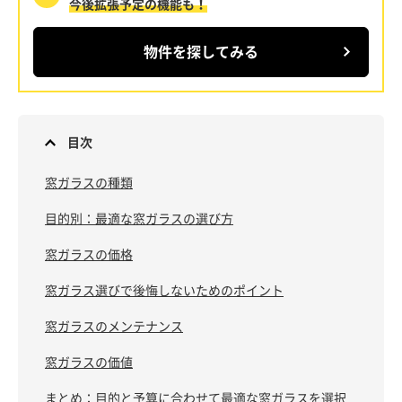
今後拡張予定の機能も！
物件を探してみる
目次
窓ガラスの種類
目的別：最適な窓ガラスの選び方
窓ガラスの価格
窓ガラス選びで後悔しないためのポイント
窓ガラスのメンテナンス
窓ガラスの価値
まとめ：目的と予算に合わせて最適な窓ガラスを選択