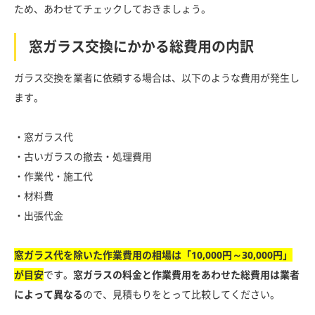
ため、あわせてチェックしておきましょう。
窓ガラス交換にかかる総費用の内訳
ガラス交換を業者に依頼する場合は、以下のような費用が発生し
ます。
・窓ガラス代
・古いガラスの撤去・処理費用
・作業代・施工代
・材料費
・出張代金
窓ガラス代を除いた作業費用の相場は「10,000円～30,000円」
が目安
です。
窓ガラスの料金と作業費用をあわせた総費用は業者
によって異なる
ので、見積もりをとって比較してください。