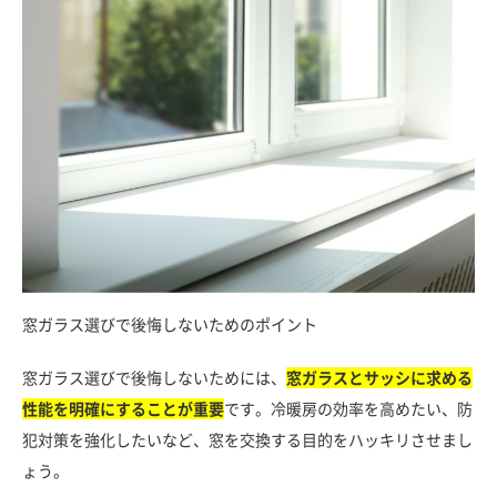
窓ガラス選びで後悔しないためのポイント
窓ガラス選びで後悔しないためには、
窓ガラスとサッシに求める
性能を明確にすることが重要
です。冷暖房の効率を高めたい、防
犯対策を強化したいなど、窓を交換する目的をハッキリさせまし
ょう。