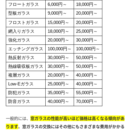
フロートガラス
6,000円～
18,000円～
型板ガラス
9,000円～
20,000円～
フロストガラス
15,000円～
20,000円～
網入りガラス
18,000円～
25,000円～
強化ガラス
20,000円～
30,000円～
エッチングガラス
100,000円～
100,000円～
熱反射ガラス
30,000円～
50,000円～
熱線吸収板ガラス
30,000円～
50,000円～
複層ガラス
20,000円～
40,000円～
Low-Eガラス
25,000円～
40,000円～
防犯ガラス
35,000円～
55,000円～
防音ガラス
40,000円～
70,000円～
一般的には、
窓ガラスの性能が高いほど価格は高くなる傾向があ
ります
。
窓ガラスの交換にはその他にもさまざまな費用がかかる