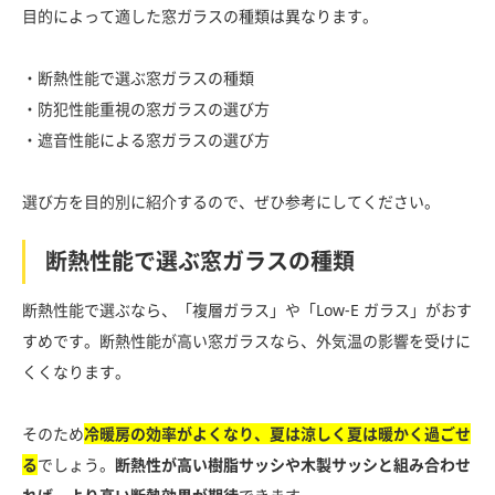
目的によって適した窓ガラスの種類は異なります。
・断熱性能で選ぶ窓ガラスの種類
・防犯性能重視の窓ガラスの選び方
・遮音性能による窓ガラスの選び方
選び方を目的別に紹介するので、ぜひ参考にしてください。
断熱性能で選ぶ窓ガラスの種類
断熱性能で選ぶなら、「複層ガラス」や「Low-E ガラス」がおす
すめです。断熱性能が高い窓ガラスなら、外気温の影響を受けに
くくなります。
そのため
冷暖房の効率がよくなり、夏は涼しく夏は暖かく過ごせ
る
でしょう。
断熱性が高い樹脂サッシや木製サッシと組み合わせ