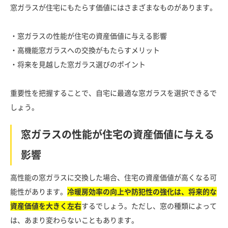
窓ガラスが住宅にもたらす価値にはさまざまなものがあります。
・窓ガラスの性能が住宅の資産価値に与える影響
・高機能窓ガラスへの交換がもたらすメリット
・将来を見越した窓ガラス選びのポイント
重要性を把握することで、自宅に最適な窓ガラスを選択できるで
しょう。
窓ガラスの性能が住宅の資産価値に与える
影響
高性能の窓ガラスに交換した場合、住宅の資産価値が高くなる可
能性があります。
冷暖房効率の向上や防犯性の強化は、将来的な
資産価値を大きく左右
するでしょう。ただし、窓の種類によって
は、あまり変わらないこともあります。