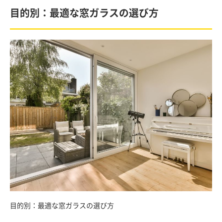
目的別：最適な窓ガラスの選び方
目的別：最適な窓ガラスの選び方