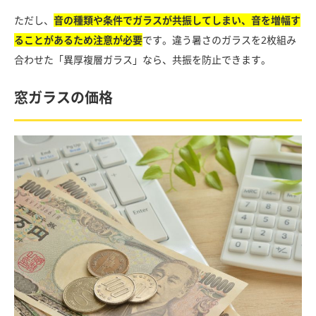
ただし、
音の種類や条件でガラスが共振してしまい、音を増幅す
ることがあるため注意が必要
です。違う暑さのガラスを2枚組み
合わせた「異厚複層ガラス」なら、共振を防止できます。
窓ガラスの価格