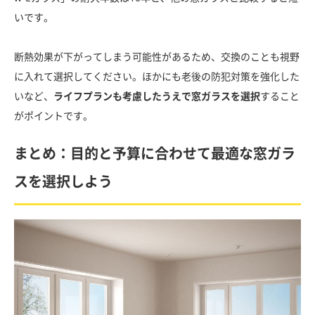
いです。
断熱効果が下がってしまう可能性があるため、交換のことも視野
に入れて選択してください。ほかにも老後の防犯対策を強化した
いなど、
ライフプランも考慮したうえで窓ガラスを選択
すること
がポイントです。
まとめ：目的と予算に合わせて最適な窓ガラ
スを選択しよう