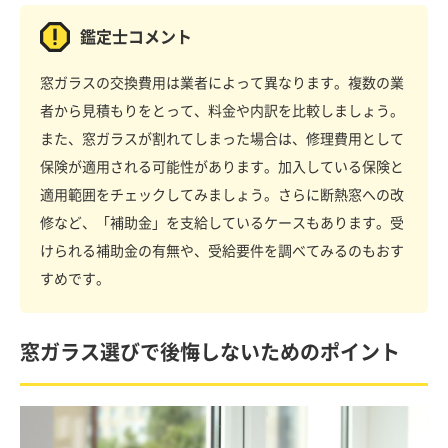
鑑定士コメント
窓ガラスの交換費用は業者によって異なります。複数の業
者から見積もりをとって、料金や内訳を比較しましょう。
また、窓ガラスが割れてしまった場合は、修理費用として
保険が適用される可能性があります。加入している保険と
適用範囲をチェックしてみましょう。さらに断熱窓への改
修など、「補助金」を支給しているケースもあります。受
けられる補助金の有無や、受給要件を調べてみるのもおす
すめです。
窓ガラス選びで後悔しないためのポイント