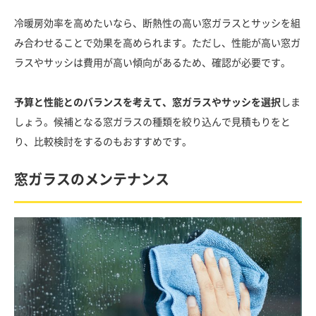
冷暖房効率を高めたいなら、断熱性の高い窓ガラスとサッシを組
み合わせることで効果を高められます。ただし、性能が高い窓ガ
ラスやサッシは費用が高い傾向があるため、確認が必要です。
予算と性能とのバランスを考えて、窓ガラスやサッシを選択
しま
しょう。候補となる窓ガラスの種類を絞り込んで見積もりをと
り、比較検討をするのもおすすめです。
窓ガラスのメンテナンス