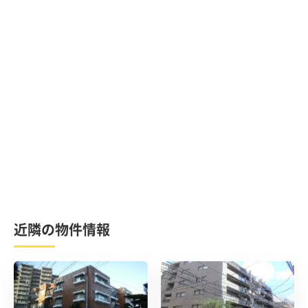
近隣の物件情報