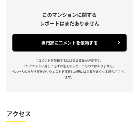
このマンションに関する
レポートはまだありません
専門家にコメントを依頼する
※コメントを依頼するには会員登録が必要です。
※リクエストに対して必ずお答えするというものではありません。
※お一人の方から複数のリクエストを頂戴した際には掲載が遅くなる場合がござい
ます。
アクセス