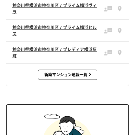
神奈川県横浜市神奈川区 / プライム横浜ヴィ
ラ
神奈川県横浜市神奈川区 / プライム横浜ヒル
ズ
神奈川県横浜市神奈川区 / プレディア横浜反
町
新築マンション速報一覧