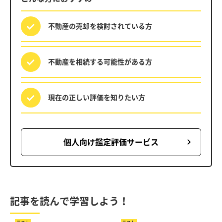
不動産の売却を
検討されている方
不動産を相続する
可能性がある方
現在の正しい評価を
知りたい方
個人向け鑑定評価サービス
記事を読んで学習しよう！