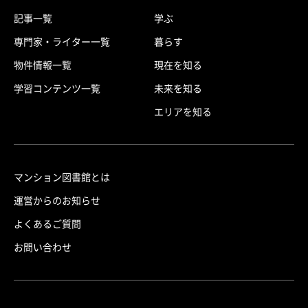
記事一覧
学ぶ
専門家・ライター一覧
暮らす
物件情報一覧
現在を知る
学習コンテンツ一覧
未来を知る
エリアを知る
マンション図書館とは
運営からのお知らせ
よくあるご質問
お問い合わせ