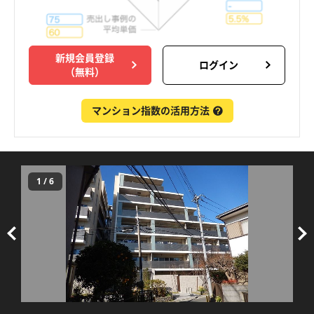
新規会員登録
ログイン
（無料）
マンション指数の活用方法
1
/
6