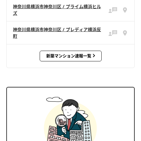
神奈川県横浜市神奈川区 / プライム横浜ヒル
ズ
神奈川県横浜市神奈川区 / プレディア横浜反
町
新築マンション速報一覧