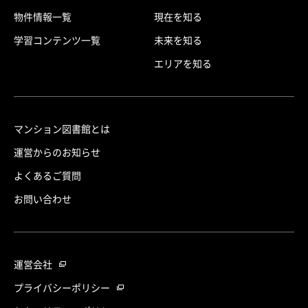
物件情報一覧
現在を知る
学習コンテンツ一覧
未来を知る
エリアを知る
マンション図書館とは
運営からのお知らせ
よくあるご質問
お問い合わせ
運営会社
プライバシーポリシー