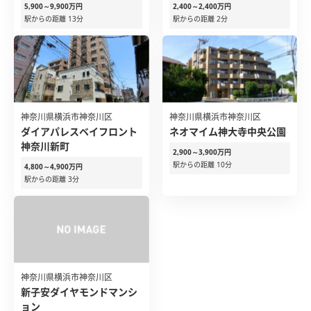
5,900～9,900万円
2,400～2,400万円
駅からの距離 13分
駅からの距離 2分
神奈川県横浜市神奈川区
神奈川県横浜市神奈川区
ダイアパレスベイフロント
ネオマイム神大寺中央公園
神奈川新町
2,900～3,900万円
駅からの距離 10分
4,800～4,900万円
駅からの距離 3分
神奈川県横浜市神奈川区
新子安ダイヤモンドマンシ
ョン