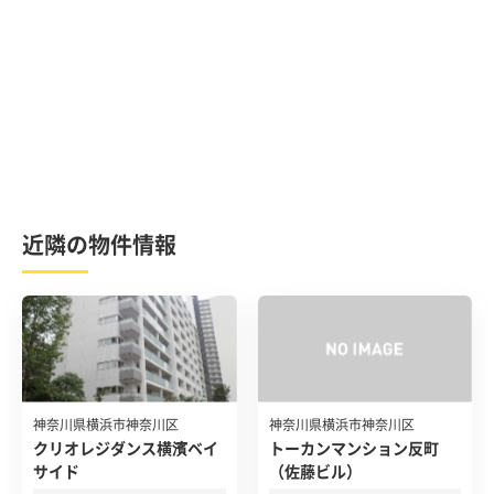
近隣の物件情報
神奈川県横浜市神奈川区
神奈川県横浜市神奈川区
クリオレジダンス横濱ベイ
トーカンマンション反町
サイド
（佐藤ビル）