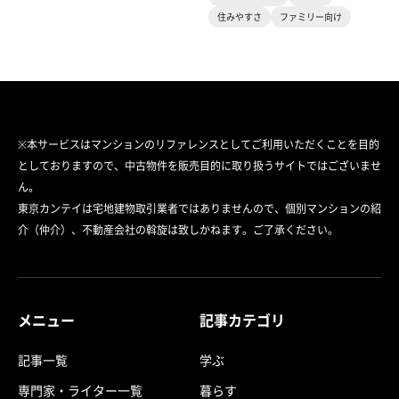
住みやすさ
ファミリー向け
※本サービスはマンションのリファレンスとしてご利用いただくことを目的
としておりますので、中古物件を販売目的に取り扱うサイトではございませ
ん。
東京カンテイは宅地建物取引業者ではありませんので、個別マンションの紹
介（仲介）、不動産会社の斡旋は致しかねます。ご了承ください。
メニュー
記事カテゴリ
記事一覧
学ぶ
専門家・ライター一覧
暮らす