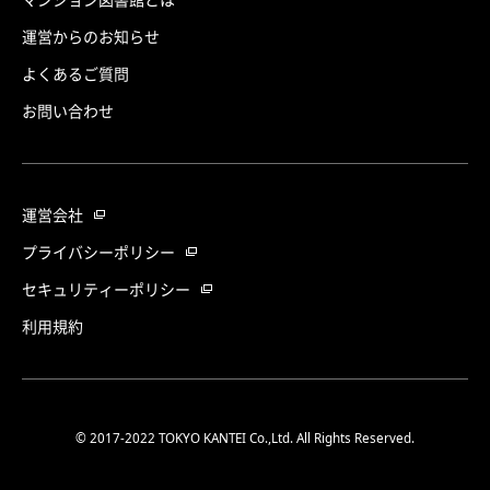
運営からのお知らせ
よくあるご質問
お問い合わせ
運営会社
プライバシーポリシー
セキュリティーポリシー
利用規約
© 2017-2022 TOKYO KANTEI Co.,Ltd. All Rights Reserved.