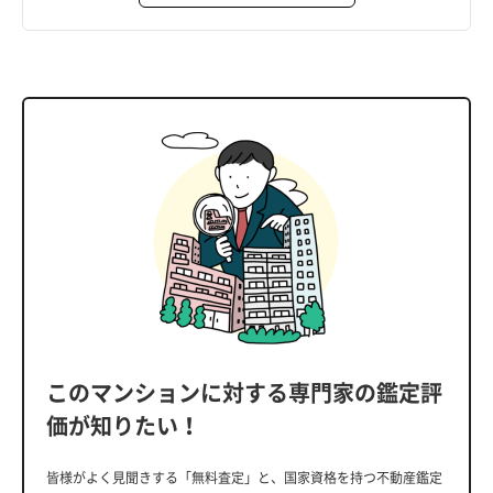
このマンションに対する専門家の鑑定評
価が知りたい！
皆様がよく見聞きする「無料査定」と、国家資格を持つ不動産鑑定