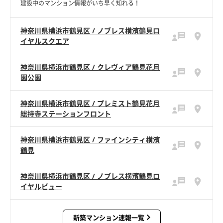
建設中のマンション情報がいち早く知れる！
神奈川県横浜市鶴見区 / ノブレス横濱鶴見ロ
イヤルスクエア
神奈川県横浜市鶴見区 / クレヴィア鶴見花月
園公園
神奈川県横浜市鶴見区 / プレミスト鶴見花月
総持寺ステーションフロント
神奈川県横浜市鶴見区 / ファインシティ横濱
鶴見
神奈川県横浜市鶴見区 / ノブレス横濱鶴見ロ
イヤルビュー
新築マンション速報一覧