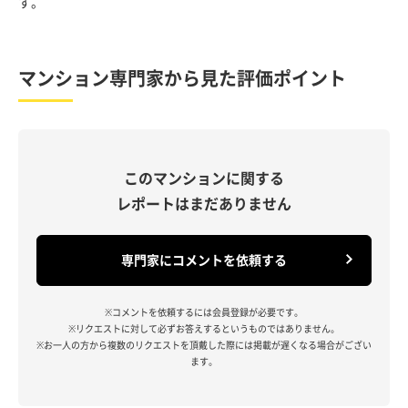
す。
マンション専門家から見た評価ポイント
このマンションに関する
レポートはまだありません
専門家にコメントを依頼する
※コメントを依頼するには会員登録が必要です。
※リクエストに対して必ずお答えするというものではありません。
※お一人の方から複数のリクエストを頂戴した際には掲載が遅くなる場合がござい
ます。