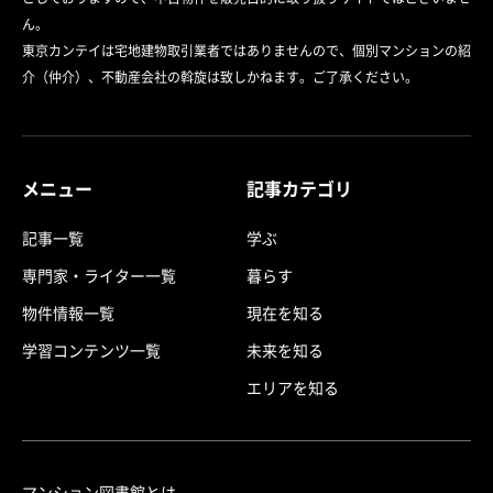
ん。
東京カンテイは宅地建物取引業者ではありませんので、個別マンションの紹
介（仲介）、不動産会社の斡旋は致しかねます。ご了承ください。
メニュー
記事カテゴリ
記事一覧
学ぶ
専門家・ライター一覧
暮らす
物件情報一覧
現在を知る
学習コンテンツ一覧
未来を知る
エリアを知る
マンション図書館とは