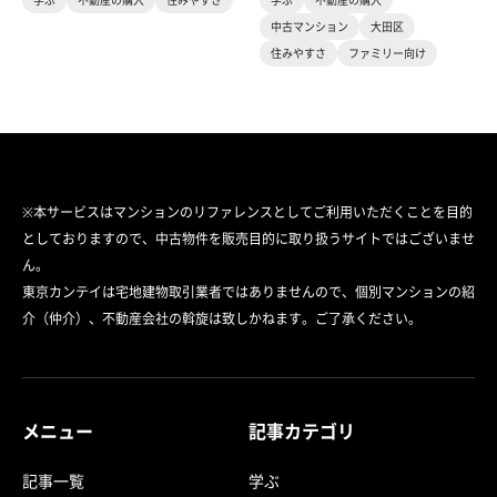
中古マンション
大田区
住みやすさ
ファミリー向け
※本サービスはマンションのリファレンスとしてご利用いただくことを目的
としておりますので、中古物件を販売目的に取り扱うサイトではございませ
ん。
東京カンテイは宅地建物取引業者ではありませんので、個別マンションの紹
介（仲介）、不動産会社の斡旋は致しかねます。ご了承ください。
メニュー
記事カテゴリ
記事一覧
学ぶ