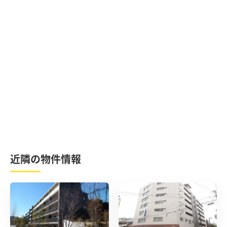
近隣の物件情報