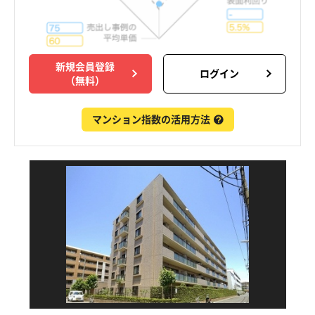
新規会員登録
ログイン
（無料）
マンション指数の活用方法