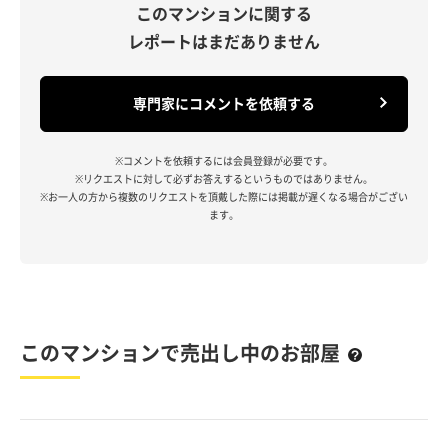
このマンションに関する
レポートはまだありません
専門家にコメントを依頼する
※コメントを依頼するには会員登録が必要です。
※リクエストに対して必ずお答えするというものではありません。
※お一人の方から複数のリクエストを頂戴した際には掲載が遅くなる場合がござい
ます。
このマンションで売出し中のお部屋