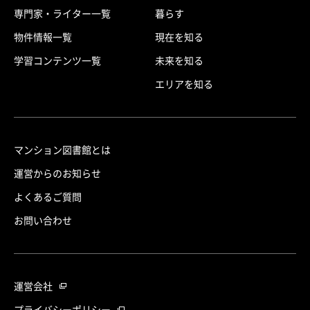
専門家・ライター一覧
暮らす
物件情報一覧
現在を知る
学習コンテンツ一覧
未来を知る
エリアを知る
マンション図書館とは
運営からのお知らせ
よくあるご質問
お問い合わせ
運営会社
プライバシーポリシー