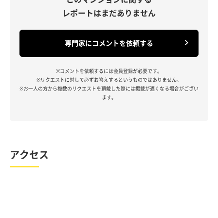
レポートはまだありません
専門家にコメントを依頼する
※コメントを依頼するには会員登録が必要です。
※リクエストに対して必ずお答えするというものではありません。
※お一人の方から複数のリクエストを頂戴した際には掲載が遅くなる場合がござい
ます。
アクセス