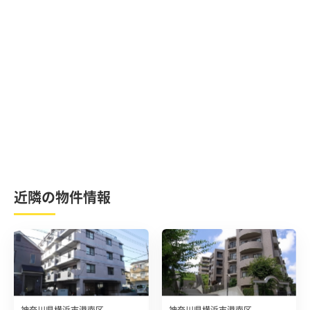
近隣の物件情報