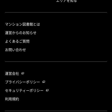
エリアを知る
マンション図書館とは
運営からのお知らせ
よくあるご質問
お問い合わせ
運営会社
プライバシーポリシー
セキュリティーポリシー
利用規約