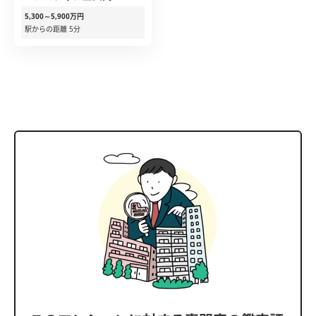
5,300～5,900万円
駅からの距離 5分