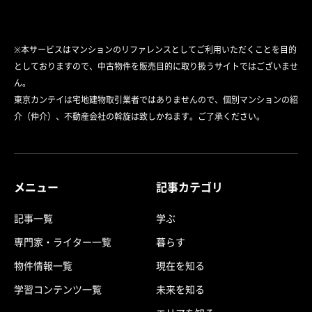
※本サービスはマンションのリファレンスとしてご利用いただくことを目的
としておりますので、中古物件を販売目的に取り扱うサイトではございませ
ん。
東京カンテイは宅地建物取引業者ではありませんので、個別マンションの紹
介（仲介）、不動産会社の斡旋は致しかねます。ご了承ください。
メニュー
記事カテゴリ
記事一覧
学ぶ
専門家・ライター一覧
暮らす
物件情報一覧
現在を知る
学習コンテンツ一覧
未来を知る