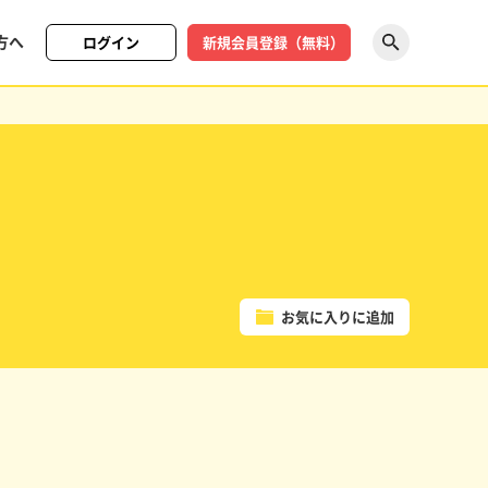
方へ
ログイン
新規会員登録（無料）
探す
お気に入りに追加