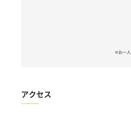
※お一
アクセス