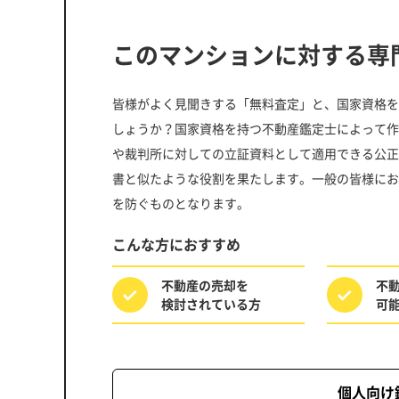
このマンションに対する専
皆様がよく見聞きする「無料査定」と、国家資格を
しょうか？国家資格を持つ不動産鑑定士によって作
や裁判所に対しての立証資料として適用できる公正
書と似たような役割を果たします。一般の皆様にお
を防ぐものとなります。
こんな方におすすめ
不動産の売却を
不
検討されている方
可
個人向け