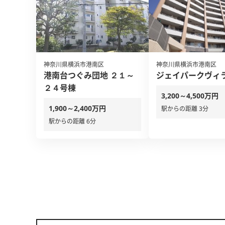
神奈川県横浜市港南区
神奈川県横浜市港南区
港南台つぐみ団地 ２１～
ジェイパークヴィ
２４号棟
3,200～4,500万円
1,900～2,400万円
駅からの距離 3分
駅からの距離 6分