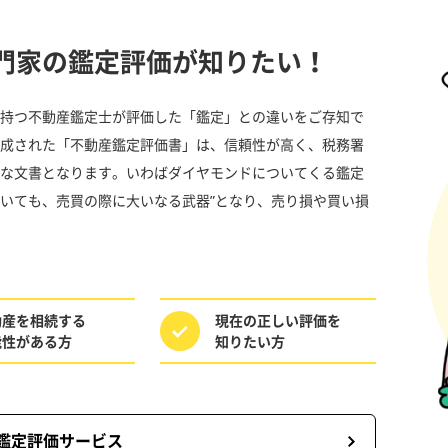
門家の鑑定評価が知りたい！
持つ不動産鑑定士が評価した「鑑定」との違いをご存知で
成された「不動産鑑定評価書」は、信頼性が高く、税務署
な文書となります。いわばダイヤモンドについてくる鑑定
いても、売買の際に大いなる武器”となり、売り損や買い損
動産を相続する
現在の正しい評価を
能性がある方
知りたい方
鑑定評価サービス