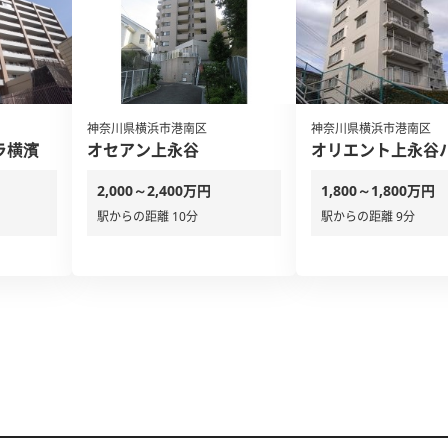
神奈川県横浜市港南区
神奈川県横浜市港南区
ラ横濱
オセアン上永谷
オリエント上永谷
2,000～2,400万円
1,800～1,800万円
駅からの距離 10分
駅からの距離 9分