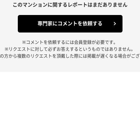
このマンションに関する
レポートはまだありません
専門家にコメントを依頼する
※コメントを依頼するには会員登録が必要です。
※リクエストに対して必ずお答えするというものではありません。
人の方から複数のリクエストを頂戴した際には掲載が遅くなる場合がござ