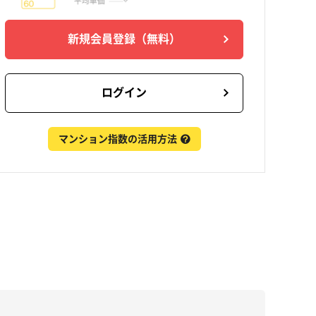
新規会員登録
（無料）
ログイン
マンション指数の活用方法