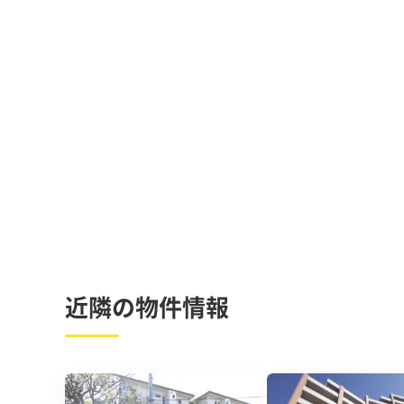
近隣の物件情報