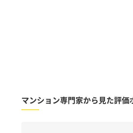
マンション専門家から見た評価