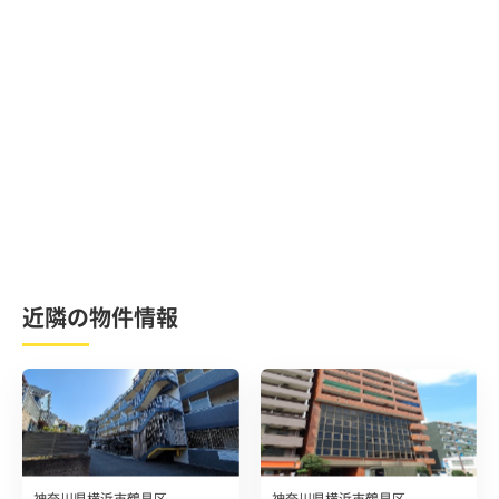
近隣の物件情報