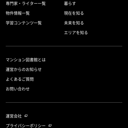
専門家・ライター一覧
暮らす
物件情報一覧
現在を知る
学習コンテンツ一覧
未来を知る
エリアを知る
マンション図書館とは
運営からのお知らせ
よくあるご質問
お問い合わせ
運営会社
プライバシーポリシー