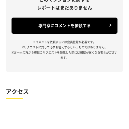
レポートはまだありません
専門家にコメントを依頼する
※コメントを依頼するには会員登録が必要です。
※リクエストに対して必ずお答えするというものではありません。
※お一人の方から複数のリクエストを頂戴した際には掲載が遅くなる場合がござい
ます。
アクセス