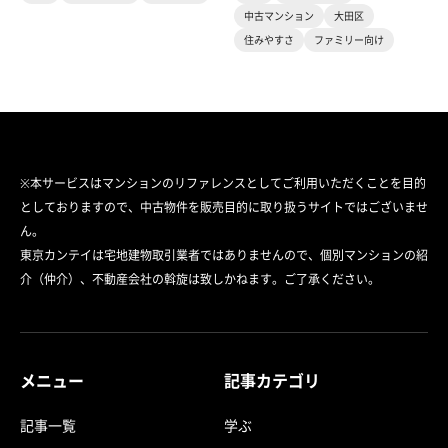
中古マンション
大田区
住みやすさ
ファミリー向け
※本サービスはマンションのリファレンスとしてご利用いただくことを目的
としておりますので、中古物件を販売目的に取り扱うサイトではございませ
ん。
東京カンテイは宅地建物取引業者ではありませんので、個別マンションの紹
介（仲介）、不動産会社の斡旋は致しかねます。ご了承ください。
メニュー
記事カテゴリ
記事一覧
学ぶ