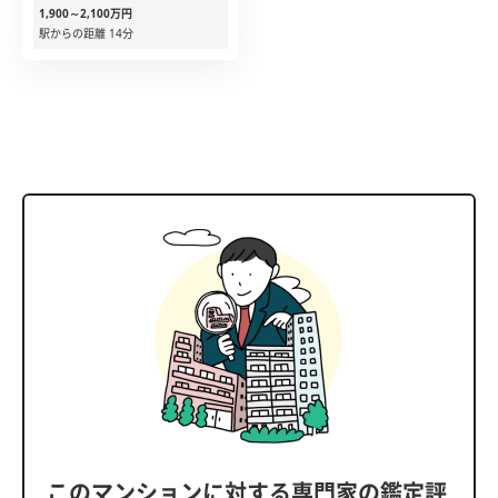
1,900～2,100万円
駅からの距離 14分
このマンションに対する専門家の鑑定評