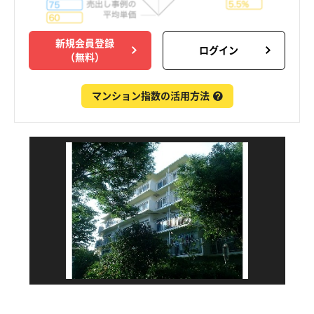
新規会員登録
ログイン
（無料）
マンション指数の活用方法