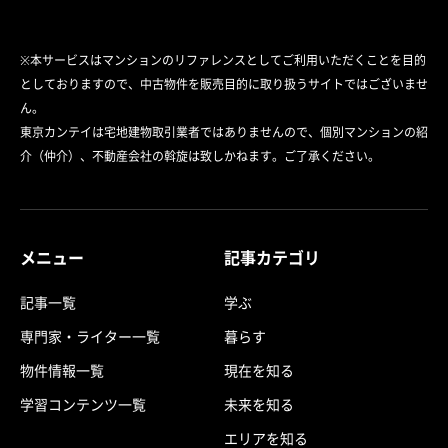
※本サービスはマンションのリファレンスとしてご利用いただくことを目的
としておりますので、中古物件を販売目的に取り扱うサイトではございませ
ん。
東京カンテイは宅地建物取引業者ではありませんので、個別マンションの紹
介（仲介）、不動産会社の斡旋は致しかねます。ご了承ください。
メニュー
記事カテゴリ
記事一覧
学ぶ
専門家・ライター一覧
暮らす
物件情報一覧
現在を知る
学習コンテンツ一覧
未来を知る
エリアを知る