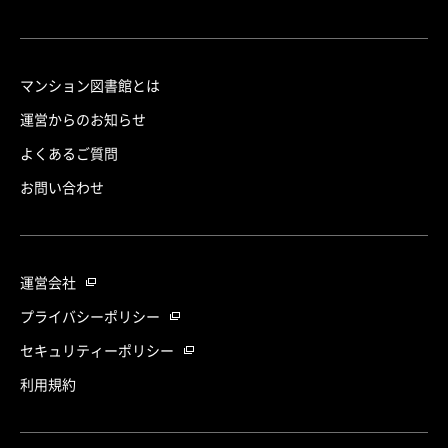
マンション図書館とは
運営からのお知らせ
よくあるご質問
お問い合わせ
運営会社
プライバシーポリシー
セキュリティーポリシー
利用規約