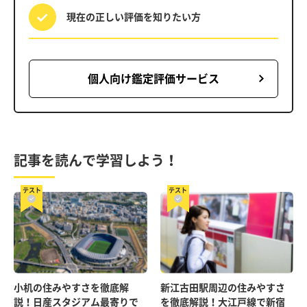
現在の正しい評価を
知りたい方
個人向け鑑定評価サービス
記事を読んで学習しよう！
テスト
テスト
小机の住みやすさを徹底解
新江古田駅周辺の住みやすさ
説！日産スタジアム最寄りで
を徹底解説！大江戸線で新宿