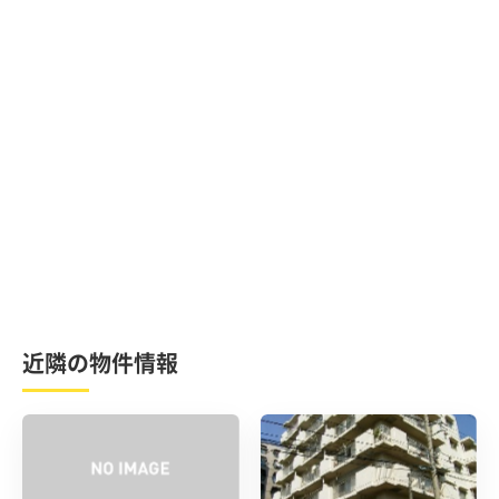
近隣の物件情報