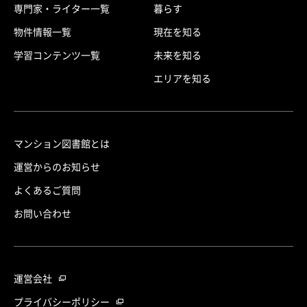
専門家・ライター一覧
暮らす
物件情報一覧
現在を知る
学習コンテンツ一覧
未来を知る
エリアを知る
マンション図書館とは
運営からのお知らせ
よくあるご質問
お問い合わせ
運営会社
プライバシーポリシー