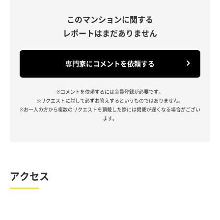
このマンションに関する
レポートはまだありません
専門家にコメントを依頼する
※コメントを依頼するには会員登録が必要です。
※リクエストに対して必ずお答えするというものではありません。
※お一人の方から複数のリクエストを頂戴した際には掲載が遅くなる場合がござい
ます。
アクセス