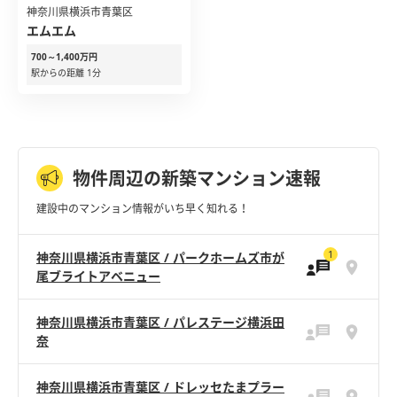
神奈川県横浜市青葉区
エムエム
700～1,400万円
駅からの距離 1分
物件周辺の新築マンション速報
建設中のマンション情報がいち早く知れる！
1
神奈川県横浜市青葉区 / パークホームズ市が
尾ブライトアベニュー
神奈川県横浜市青葉区 / パレステージ横浜田
奈
神奈川県横浜市青葉区 / ドレッセたまプラー