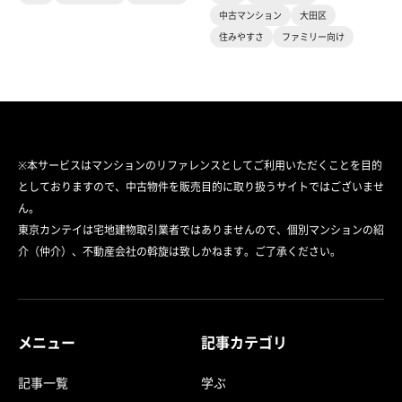
中古マンション
大田区
住みやすさ
ファミリー向け
※本サービスはマンションのリファレンスとしてご利用いただくことを目的
としておりますので、中古物件を販売目的に取り扱うサイトではございませ
ん。
東京カンテイは宅地建物取引業者ではありませんので、個別マンションの紹
介（仲介）、不動産会社の斡旋は致しかねます。ご了承ください。
メニュー
記事カテゴリ
記事一覧
学ぶ