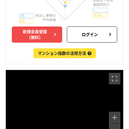
新規会員登録
ログイン
（無料）
マンション指数の活用方法