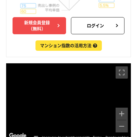
新規会員登録
ログイン
（無料）
マンション指数の活用方法