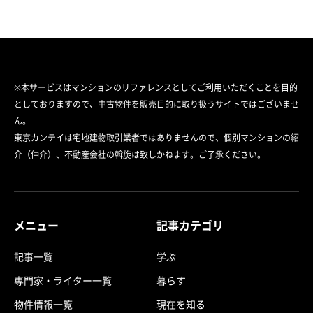
※本サービスはマンションのリファレンスとしてご利用いただくことを目的
としておりますので、中古物件を販売目的に取り扱うサイトではございませ
ん。
東京カンテイは宅地建物取引業者ではありませんので、個別マンションの紹
介（仲介）、不動産会社の斡旋は致しかねます。ご了承ください。
メニュー
記事カテゴリ
記事一覧
学ぶ
専門家・ライター一覧
暮らす
物件情報一覧
現在を知る