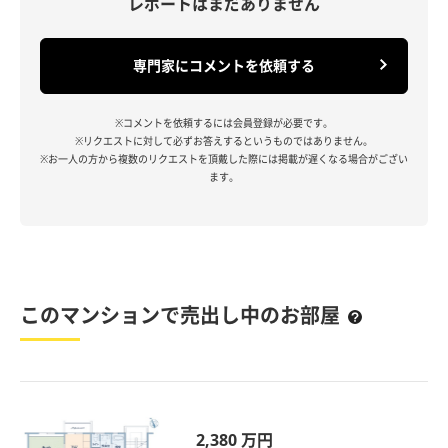
レポートはまだありません
専門家にコメントを依頼する
※コメントを依頼するには会員登録が必要です。
※リクエストに対して必ずお答えするというものではありません。
※お一人の方から複数のリクエストを頂戴した際には掲載が遅くなる場合がござい
ます。
このマンションで売出し中のお部屋
2,380 万円