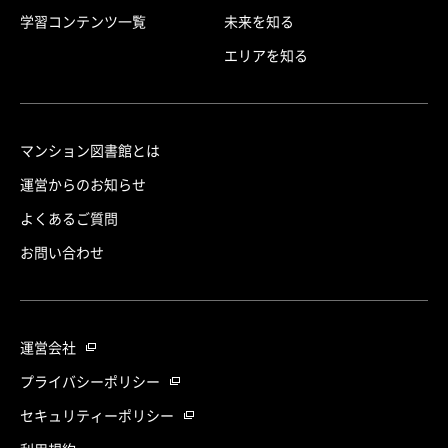
学習コンテンツ一覧
未来を知る
エリアを知る
マンション図書館とは
運営からのお知らせ
よくあるご質問
お問い合わせ
運営会社
プライバシーポリシー
セキュリティーポリシー