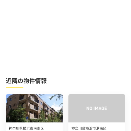
近隣の物件情報
神奈川県横浜市港南区
神奈川県横浜市港南区