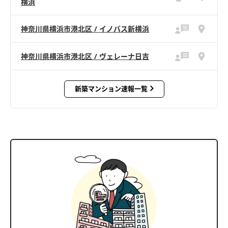
横浜
神奈川県横浜市港北区 / イノバス新横浜
神奈川県横浜市港北区 / ヴェレーナ日吉
新築マンション速報一覧