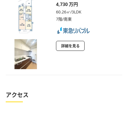
4,730 万円
60.26㎡/3LDK
7階/南東
詳細を見る
アクセス