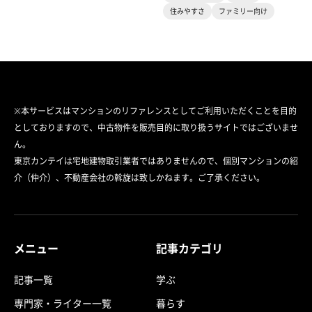
住みやすさ
ファミリー向け
※本サービスはマンションのリファレンスとしてご利用いただくことを目的
としておりますので、中古物件を販売目的に取り扱うサイトではございませ
ん。
東京カンテイは宅地建物取引業者ではありませんので、個別マンションの紹
介（仲介）、不動産会社の斡旋は致しかねます。ご了承ください。
メニュー
記事カテゴリ
記事一覧
学ぶ
専門家・ライター一覧
暮らす