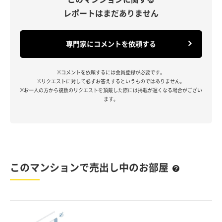
レポートはまだありません
専門家にコメントを依頼する
※コメントを依頼するには会員登録が必要です。
※リクエストに対して必ずお答えするというものではありません。
※お一人の方から複数のリクエストを頂戴した際には掲載が遅くなる場合がござい
ます。
このマンションで売出し中のお部屋