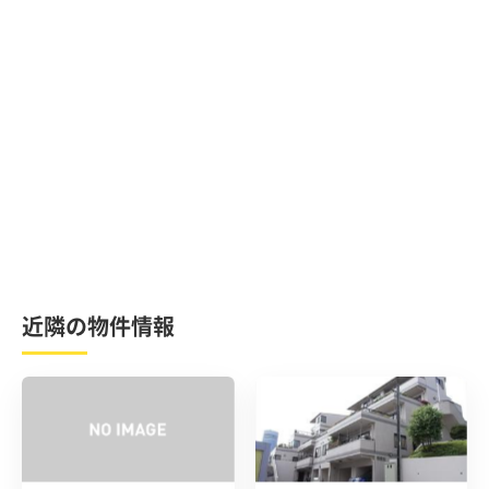
近隣の物件情報