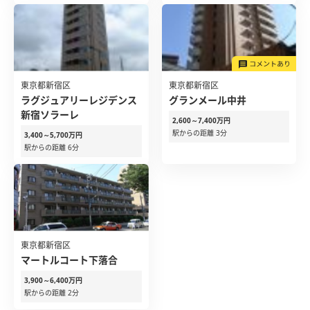
東京都新宿区
東京都新宿区
ラグジュアリーレジデンス
グランメール中井
新宿ソラーレ
2,600～7,400万円
駅からの距離 3分
3,400～5,700万円
駅からの距離 6分
東京都新宿区
マートルコート下落合
3,900～6,400万円
駅からの距離 2分