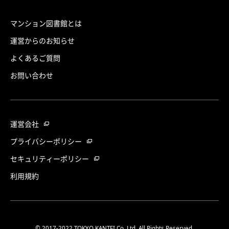
マンション図書館とは
運営からのお知らせ
よくあるご質問
お問い合わせ
運営会社
プライバシーポリシー
セキュリティーポリシー
利用規約
© 2017-2022 TOKYO KANTEI Co.,Ltd. All Rights Reserved.