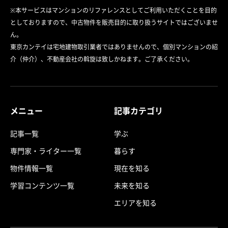
※本サービスはマンションのリファレンスとしてご利用いただくことを目的
としておりますので、中古物件を販売目的に取り扱うサイトではございませ
ん。
東京カンテイは宅地建物取引業者ではありませんので、個別マンションの紹
介（仲介）、不動産会社の斡旋は致しかねます。ご了承ください。
メニュー
記事カテゴリ
記事一覧
学ぶ
専門家・ライター一覧
暮らす
物件情報一覧
現在を知る
学習コンテンツ一覧
未来を知る
エリアを知る