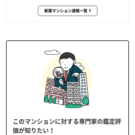
新築マンション速報一覧
このマンションに対する専門家の鑑定評
価が知りたい！