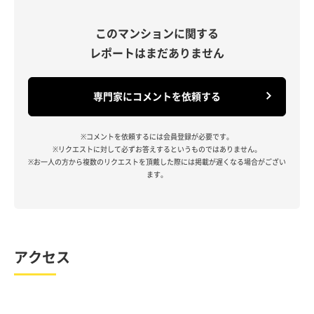
このマンションに関する
レポートはまだありません
専門家にコメントを依頼する
※コメントを依頼するには会員登録が必要です。
※リクエストに対して必ずお答えするというものではありません。
※お一人の方から複数のリクエストを頂戴した際には掲載が遅くなる場合がござい
ます。
アクセス