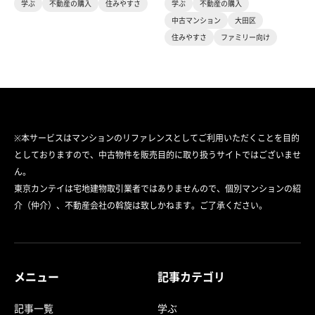
学ぶ
不動産の購入
住みやすさ
学ぶ
不動産の購入
中古マンション
大田区
住みやすさ
ファミリー向け
※本サービスはマンションのリファレンスとしてご利用いただくことを目的
としておりますので、中古物件を販売目的に取り扱うサイトではございませ
ん。
東京カンテイは宅地建物取引業者ではありませんので、個別マンションの紹
介（仲介）、不動産会社の斡旋は致しかねます。ご了承ください。
メニュー
記事カテゴリ
記事一覧
学ぶ