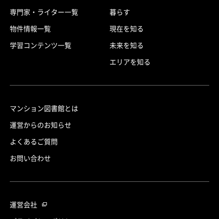
専門家・ライター一覧
暮らす
物件情報一覧
現在を知る
学習コンテンツ一覧
未来を知る
エリアを知る
マンション図書館とは
運営からのお知らせ
よくあるご質問
お問い合わせ
運営会社