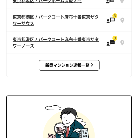
東京都港区 / パークホームズ虎ノ門
3
東京都港区 / パークコート麻布十番東京ザタ
ワーサウス
3
東京都港区 / パークコート麻布十番東京ザタ
ワーノース
新築マンション速報一覧