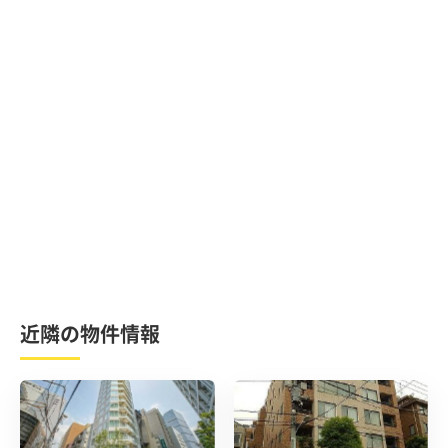
近隣の物件情報