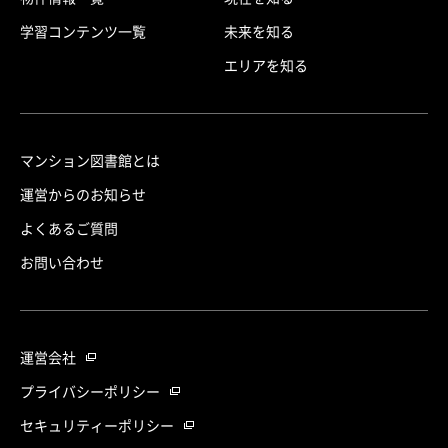
学習コンテンツ一覧
未来を知る
エリアを知る
マンション図書館とは
運営からのお知らせ
よくあるご質問
お問い合わせ
運営会社
プライバシーポリシー
セキュリティーポリシー