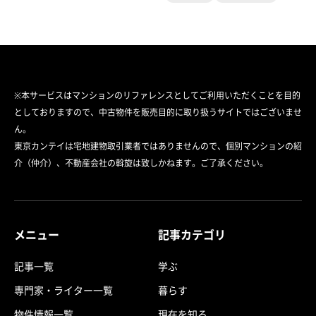
※本サービスはマンションのリファレンスとしてご利用いただくことを目的
としておりますので、中古物件を販売目的に取り扱うサイトではございませ
ん。
東京カンテイは宅地建物取引業者ではありませんので、個別マンションの紹
介（仲介）、不動産会社の斡旋は致しかねます。ご了承ください。
メニュー
記事カテゴリ
記事一覧
学ぶ
専門家・ライター一覧
暮らす
物件情報一覧
現在を知る