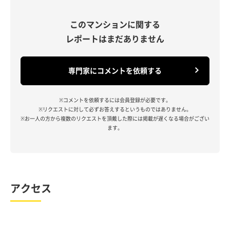
このマンションに関する
レポートはまだありません
専門家にコメントを依頼する
※コメントを依頼するには会員登録が必要です。
※リクエストに対して必ずお答えするというものではありません。
※お一人の方から複数のリクエストを頂戴した際には掲載が遅くなる場合がござい
ます。
アクセス