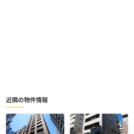
近隣の物件情報