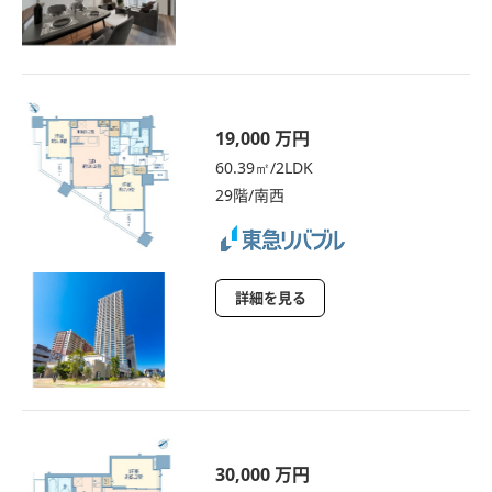
19,000 万円
60.39㎡/2LDK
29階/南西
詳細を見る
30,000 万円