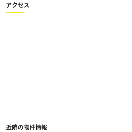
アクセス
近隣の物件情報