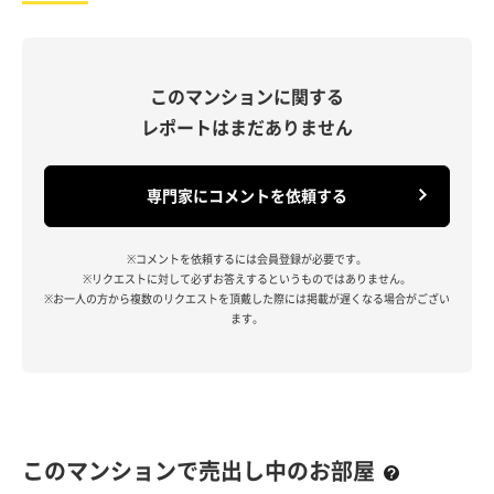
このマンションに関する
レポートはまだありません
専門家にコメントを依頼する
※コメントを依頼するには会員登録が必要です。
※リクエストに対して必ずお答えするというものではありません。
※お一人の方から複数のリクエストを頂戴した際には掲載が遅くなる場合がござい
ます。
このマンションで売出し中のお部屋