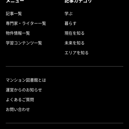
メニュー
記事カテゴリ
記事一覧
学ぶ
専門家・ライター一覧
暮らす
物件情報一覧
現在を知る
学習コンテンツ一覧
未来を知る
エリアを知る
マンション図書館とは
運営からのお知らせ
よくあるご質問
お問い合わせ