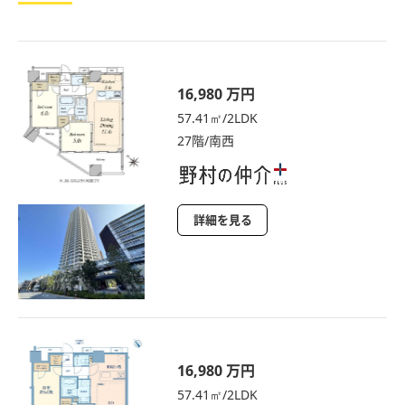
16,980 万円
57.41㎡/2LDK
27階/南西
詳細を見る
16,980 万円
57.41㎡/2LDK