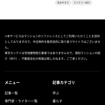
住みやすさ
ファミリー向け
※本サービスはマンションのリファレンスとしてご利用いただくことを目的
としておりますので、中古物件を販売目的に取り扱うサイトではございませ
ん。
東京カンテイは宅地建物取引業者ではありませんので、個別マンションの紹
介（仲介）、不動産会社の斡旋は致しかねます。ご了承ください。
メニュー
記事カテゴリ
記事一覧
学ぶ
専門家・ライター一覧
暮らす