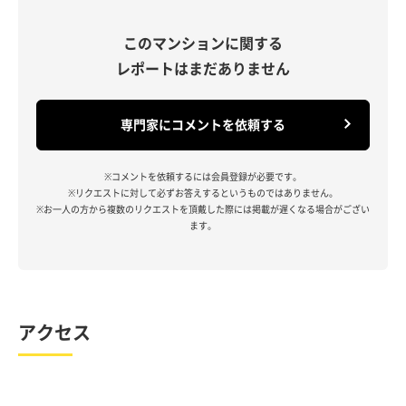
このマンションに関する
レポートはまだありません
専門家にコメントを依頼する
※コメントを依頼するには会員登録が必要です。
※リクエストに対して必ずお答えするというものではありません。
※お一人の方から複数のリクエストを頂戴した際には掲載が遅くなる場合がござい
ます。
アクセス