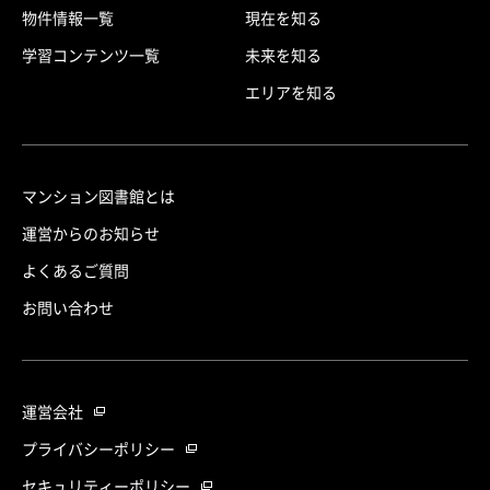
物件情報一覧
現在を知る
学習コンテンツ一覧
未来を知る
エリアを知る
マンション図書館とは
運営からのお知らせ
よくあるご質問
お問い合わせ
運営会社
プライバシーポリシー
セキュリティーポリシー