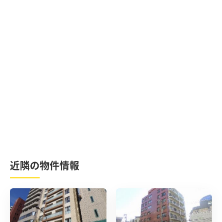
近隣の物件情報