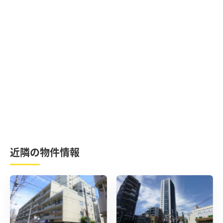
近隣の物件情報