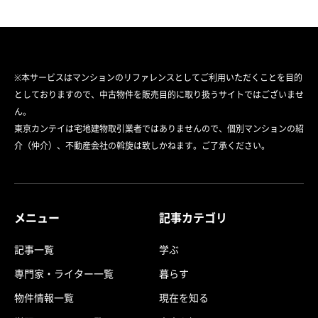
※本サービスはマンションのリファレンスとしてご利用いただくことを目的
としておりますので、中古物件を販売目的に取り扱うサイトではございませ
ん。
東京カンテイは宅地建物取引業者ではありませんので、個別マンションの紹
介（仲介）、不動産会社の斡旋は致しかねます。ご了承ください。
メニュー
記事カテゴリ
記事一覧
学ぶ
専門家・ライター一覧
暮らす
物件情報一覧
現在を知る