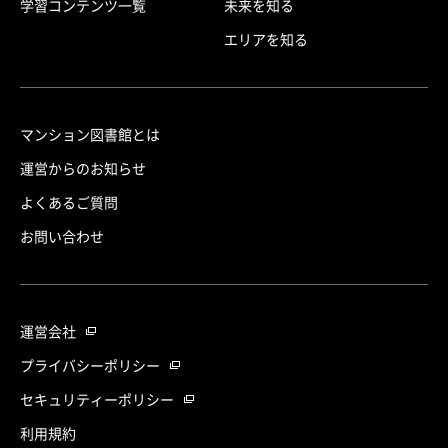
学習コンテンツ一覧
未来を知る
エリアを知る
マンション図書館とは
運営からのお知らせ
よくあるご質問
お問い合わせ
運営会社
プライバシーポリシー
セキュリティーポリシー
利用規約