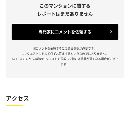
このマンションに関する
レポートはまだありません
専門家にコメントを依頼する
※コメントを依頼するには会員登録が必要です。
※リクエストに対して必ずお答えするというものではありません。
※お一人の方から複数のリクエストを頂戴した際には掲載が遅くなる場合がござい
ます。
アクセス