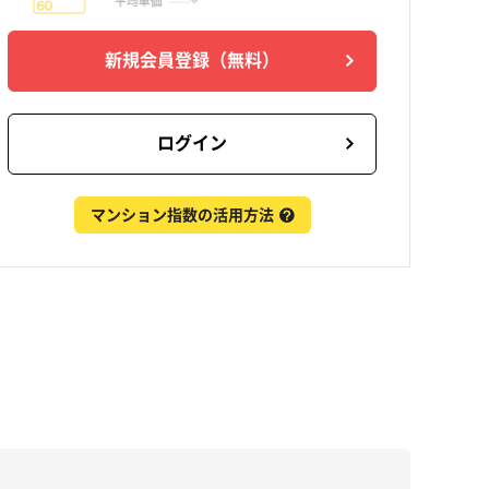
新規会員登録
（無料）
ログイン
マンション指数の活用方法