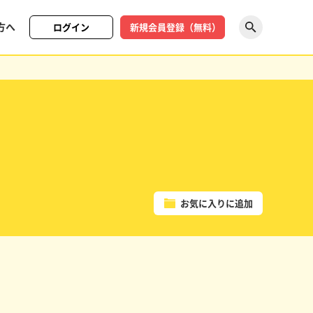
方へ
ログイン
新規会員登録（無料）
探す
お気に入りに追加