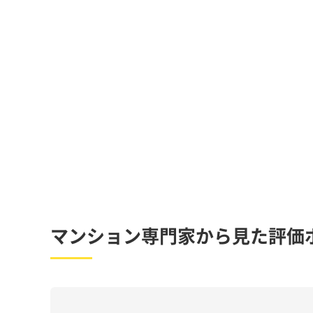
マンション専門家から見た評価