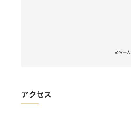
※お一
アクセス