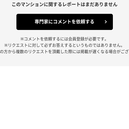
このマンションに関する
レポートはまだありません
専門家にコメントを依頼する
※コメントを依頼するには会員登録が必要です。
※リクエストに対して必ずお答えするというものではありません。
人の方から複数のリクエストを頂戴した際には掲載が遅くなる場合がござ