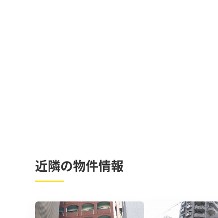
近隣の物件情報