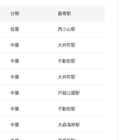
分類
最寄駅
低層
西小山駅
中層
大井町駅
中層
不動前駅
中層
大井町駅
中層
戸越公園駅
中層
不動前駅
中層
大森海岸駅