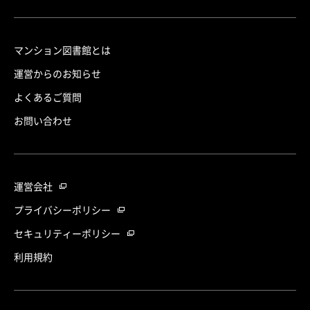
マンション図書館とは
運営からのお知らせ
よくあるご質問
お問い合わせ
運営会社
プライバシーポリシー
セキュリティーポリシー
利用規約