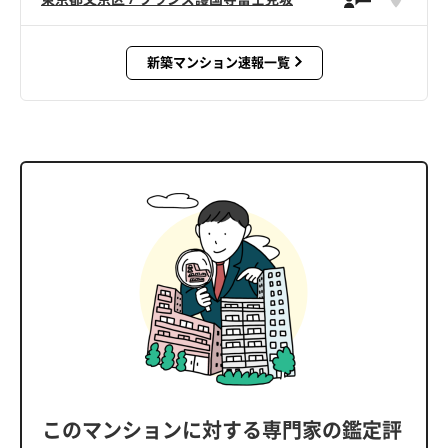
新築マンション速報一覧
このマンションに対する専門家の鑑定評