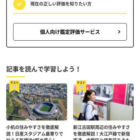
現在の正しい評価を
知りたい方
個人向け鑑定評価サービス
記事を読んで学習しよう！
テスト
テスト
小机の住みやすさを徹底解
新江古田駅周辺の住みやすさ
説！日産スタジアム最寄りで
を徹底解説！大江戸線で新宿