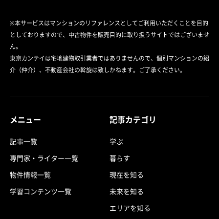
※本サービスはマンションのリファレンスとしてご利用いただくことを目的
としておりますので、中古物件を販売目的に取り扱うサイトではございませ
ん。
東京カンテイは宅地建物取引業者ではありませんので、個別マンションの紹
介（仲介）、不動産会社の斡旋は致しかねます。ご了承ください。
メニュー
記事カテゴリ
記事一覧
学ぶ
専門家・ライター一覧
暮らす
物件情報一覧
現在を知る
学習コンテンツ一覧
未来を知る
エリアを知る