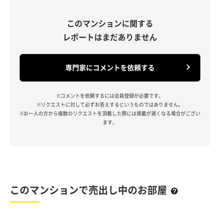
このマンションに関する
レポートはまだありません
専門家にコメントを依頼する
※コメントを依頼するには会員登録が必要です。
※リクエストに対して必ずお答えするというものではありません。
※お一人の方から複数のリクエストを頂戴した際には掲載が遅くなる場合がござい
ます。
このマンションで売出し中のお部屋