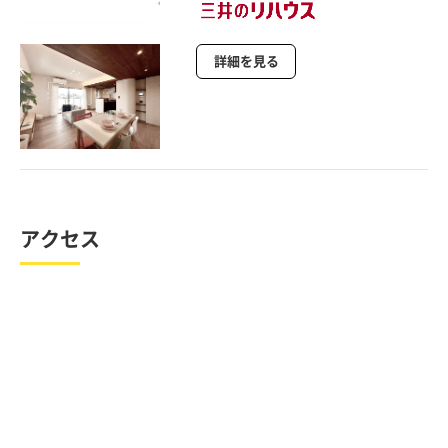
詳細を見る
アクセス