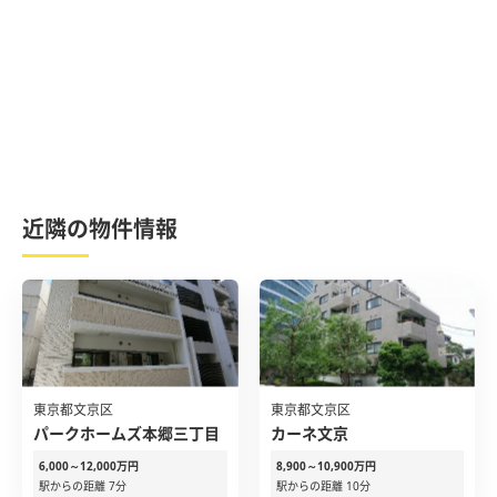
近隣の物件情報
東京都文京区
東京都文京区
パークホームズ本郷三丁目
カーネ文京
6,000～12,000万円
8,900～10,900万円
駅からの距離 7分
駅からの距離 10分