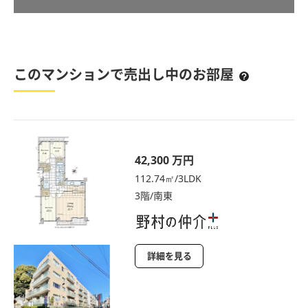
このマンションで売出し中のお部屋
42,300 万円
112.74㎡/3LDK
3階/南東
詳細を見る