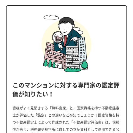
このマンションに対する専門家の鑑定評
価が知りたい！
皆様がよく見聞きする「無料査定」と、国家資格を持つ不動産鑑定
士が評価した「鑑定」との違いをご存知でしょうか？国家資格を持
つ不動産鑑定士によって作成された「不動産鑑定評価書」は、信頼
性が高く、税務署や裁判所に対しての立証資料として適用できる公