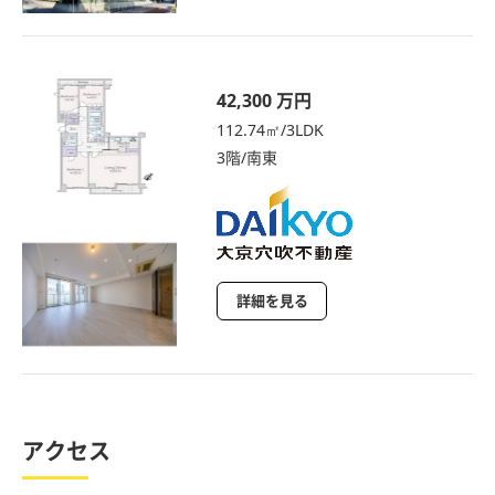
42,300 万円
112.74㎡/3LDK
3階/南東
詳細を見る
アクセス