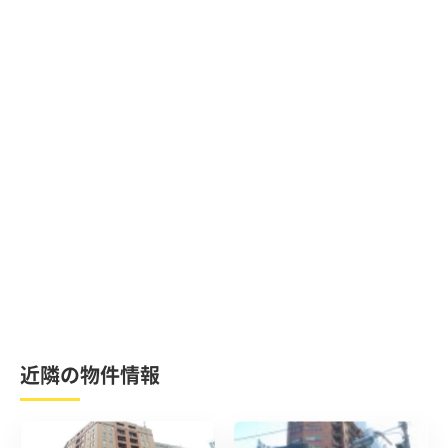
近隣の物件情報