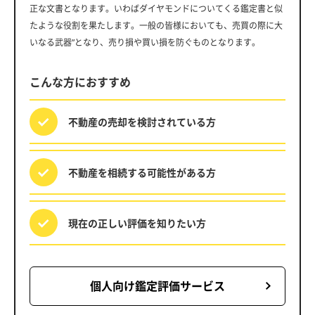
正な文書となります。いわばダイヤモンドについてくる鑑定書と似
たような役割を果たします。一般の皆様においても、売買の際に大
いなる武器”となり、売り損や買い損を防ぐものとなります。
こんな方におすすめ
不動産の売却を
検討されている方
不動産を相続する
可能性がある方
現在の正しい評価を
知りたい方
個人向け鑑定評価サービス