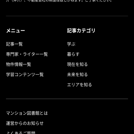
介（仲介）、不動産会社の斡旋は致しかねます。ご了承ください。
メニュー
記事カテゴリ
記事一覧
学ぶ
専門家・ライター一覧
暮らす
物件情報一覧
現在を知る
学習コンテンツ一覧
未来を知る
エリアを知る
マンション図書館とは
運営からのお知らせ
よくあるご質問