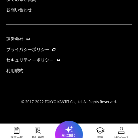
お問い合わせ
運営会社
プライバシーポリシー
セキュリティーポリシー
利用規約
© 2017-2022 TOKYO KANTEI Co.,Ltd. All Rights Reserved.
AIに聞く
記事一覧
物件検索
学習
MYページ