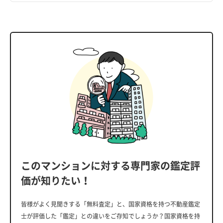
このマンションに対する専門家の鑑定評
価が知りたい！
皆様がよく見聞きする「無料査定」と、国家資格を持つ不動産鑑定
士が評価した「鑑定」との違いをご存知でしょうか？国家資格を持