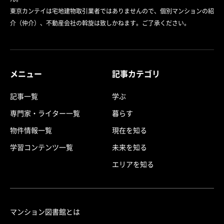
東京カンテイは宅地建物取引業者ではありませんので、個別マンションの紹
介（仲介）、不動産会社の斡旋は致しかねます。ご了承ください。
メニュー
記事カテゴリ
記事一覧
学ぶ
専門家・ライター一覧
暮らす
物件情報一覧
現在を知る
学習コンテンツ一覧
未来を知る
エリアを知る
マンション図書館とは