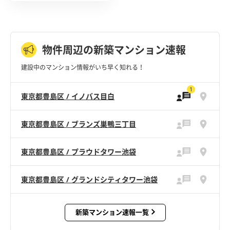
物件周辺の新築マンション速報
建設中のマンション情報がいち早く知れる！
1
東京都豊島区 / イノバス目白
東京都豊島区 / ブランズ巣鴨三丁目
東京都豊島区 / プラウドタワー池袋
東京都豊島区 / グランドシティタワー池袋
新築マンション速報一覧