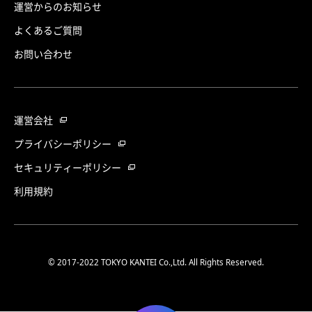
運営からのお知らせ
よくあるご質問
お問い合わせ
運営会社
プライバシーポリシー
セキュリティーポリシー
利用規約
© 2017-2022 TOKYO KANTEI Co.,Ltd. All Rights Reserved.