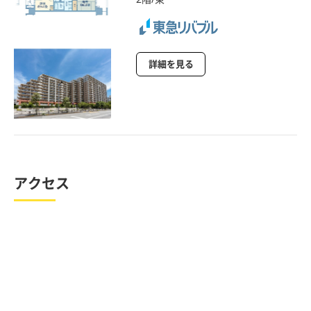
詳細を見る
アクセス