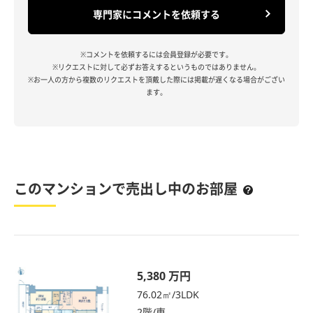
専門家にコメントを依頼する
※コメントを依頼するには会員登録が必要です。
※リクエストに対して必ずお答えするというものではありません。
※お一人の方から複数のリクエストを頂戴した際には掲載が遅くなる場合がござい
ます。
このマンションで売出し中のお部屋
5,380 万円
76.02㎡/3LDK
2階/東