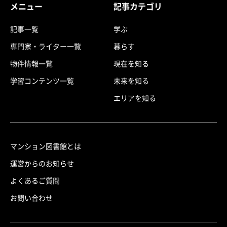
メニュー
記事カテゴリ
記事一覧
学ぶ
専門家・ライター一覧
暮らす
物件情報一覧
現在を知る
学習コンテンツ一覧
未来を知る
エリアを知る
マンション図書館とは
運営からのお知らせ
よくあるご質問
お問い合わせ