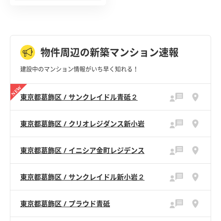
物件周辺の新築マンション速報
建設中のマンション情報がいち早く知れる！
東京都葛飾区 / サンクレイドル青砥２
東京都葛飾区 / クリオレジダンス新小岩
東京都葛飾区 / イニシア金町レジデンス
東京都葛飾区 / サンクレイドル新小岩２
東京都葛飾区 / プラウド青砥