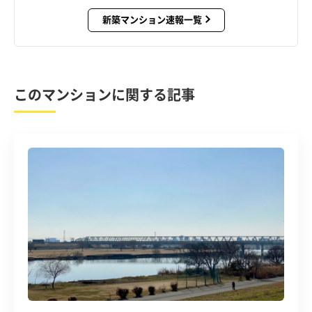
新築マンション速報一覧
このマンションに関する記事