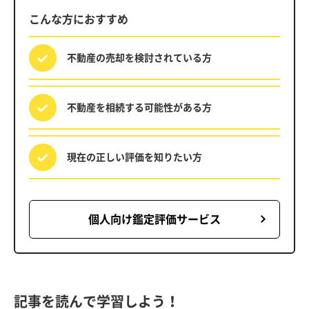
こんな方におすすめ
不動産の売却を
検討されている方
不動産を相続する
可能性がある方
現在の正しい評価を
知りたい方
個人向け鑑定評価サービス
記事を読んで学習しよう！