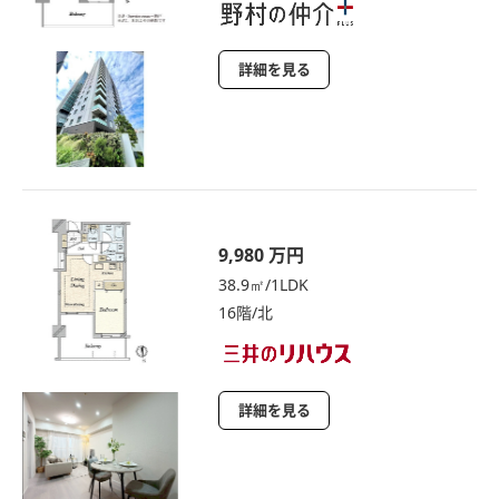
詳細を見る
9,980 万円
38.9㎡/1LDK
16階/北
詳細を見る