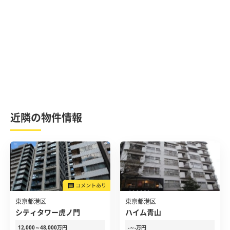
近隣の物件情報
東京都港区
東京都港区
シティタワー虎ノ門
ハイム青山
12,000～48,000万円
-～-万円