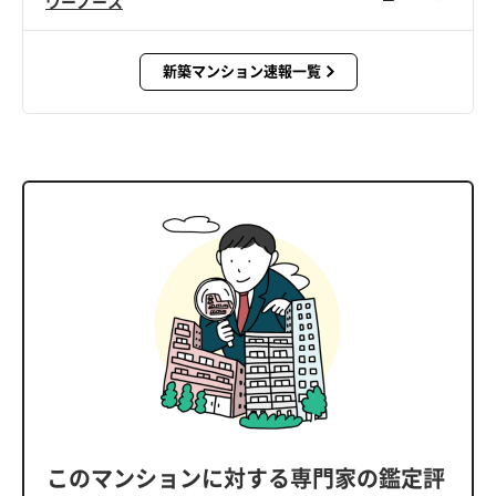
ワーノース
新築マンション速報一覧
このマンションに対する専門家の鑑定評