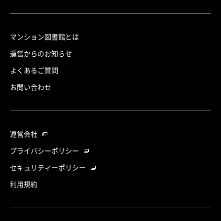
マンション図書館とは
運営からのお知らせ
よくあるご質問
お問い合わせ
運営会社
プライバシーポリシー
セキュリティーポリシー
利用規約