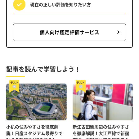
現在の正しい評価を
知りたい方
個人向け鑑定評価サービス
記事を読んで学習しよう！
テスト
テスト
小机の住みやすさを徹底解
新江古田駅周辺の住みやすさ
説！日産スタジアム最寄りで
を徹底解説！大江戸線で新宿