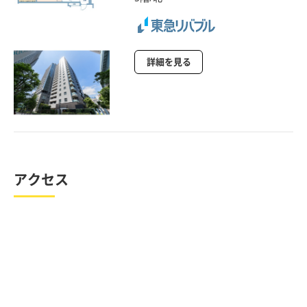
詳細を見る
アクセス