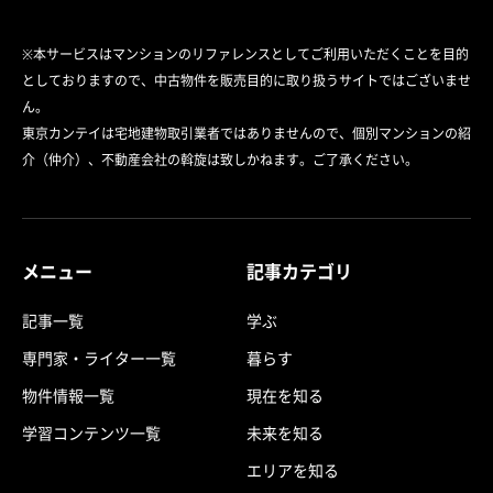
※本サービスはマンションのリファレンスとしてご利用いただくことを目的
としておりますので、中古物件を販売目的に取り扱うサイトではございませ
ん。
東京カンテイは宅地建物取引業者ではありませんので、個別マンションの紹
介（仲介）、不動産会社の斡旋は致しかねます。ご了承ください。
メニュー
記事カテゴリ
記事一覧
学ぶ
専門家・ライター一覧
暮らす
物件情報一覧
現在を知る
学習コンテンツ一覧
未来を知る
エリアを知る